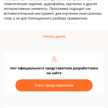
тематические задания, аудиофайлы, картинки и другие
интерактивные элементы. Программа подходит как
вспомогательный инструмент для изучения иностранных
слов, а не для полноценного разбора грамматики.
Читать далее
Нет официального представителя разработчика
на сайте
Стать представителем