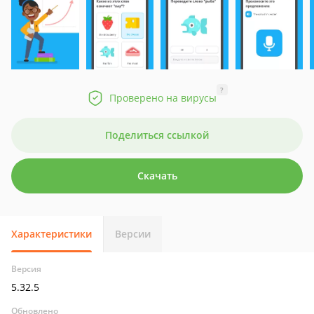
?
Проверено на вирусы
Поделиться ссылкой
Скачать
Характеристики
Версии
Версия
5.32.5
Обновлено