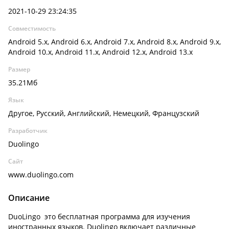
2021-10-29 23:24:35
Совместимость
Android 5.x, Android 6.x, Android 7.x, Android 8.x, Android 9.x,
Android 10.x, Android 11.x, Android 12.x, Android 13.x
Размер
35.21Мб
Язык
Другое, Русский, Английский, Немецкий, Французский
Разработчик
Duolingo
Сайт
www.duolingo.com
Описание
DuoLingo это бесплатная программа для изучения
иностранных языков. Duolingo включает различные