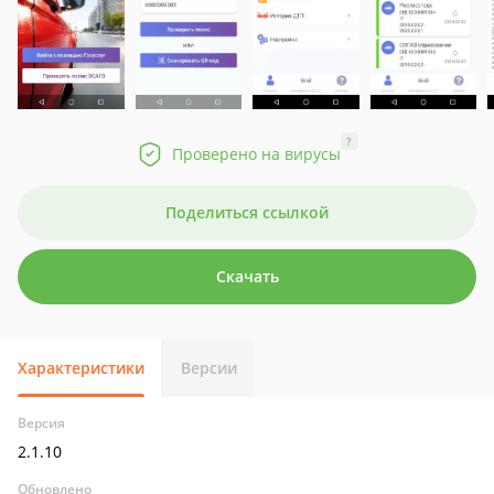
?
Проверено на вирусы
Поделиться ссылкой
Скачать
Характеристики
Версии
Версия
2.1.10
Обновлено