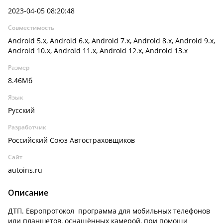
2023-04-05 08:20:48
Совместимость
Android 5.x, Android 6.x, Android 7.x, Android 8.x, Android 9.x,
Android 10.x, Android 11.x, Android 12.x, Android 13.x
Размер
8.46Мб
Язык
Русский
Разработчик
Российский Союз Автостраховщиков
Сайт
autoins.ru
Описание
ДТП. Европротокол программа для мобильных телефонов
или планшетов, оснащённых камерой, при помощи