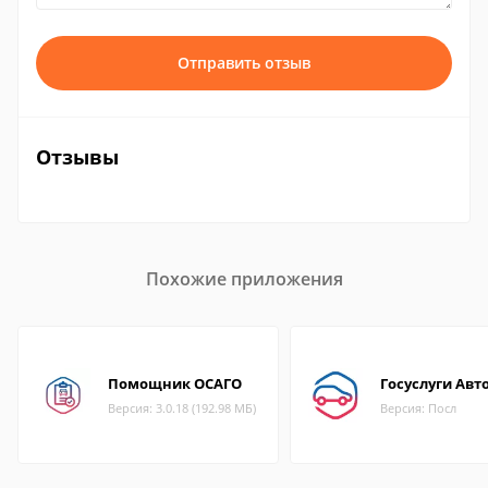
Отправить отзыв
Отзывы
Похожие приложения
Помощник ОСАГО
Госуслуги Авт
Версия: 3.0.18 (192.98 МБ)
Версия: Посл