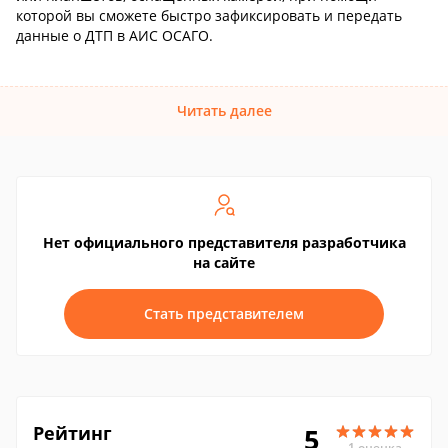
которой вы сможете быстро зафиксировать и передать
данные о ДТП в АИС ОСАГО.
Читать далее
Нет официального представителя разработчика
на сайте
Стать представителем
Рейтинг
5
1 оценка