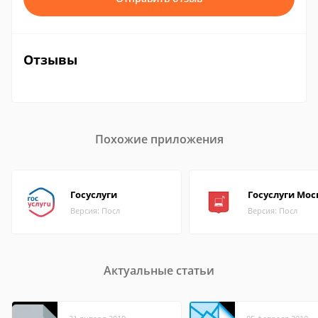
Отзывы
Похожие приложения
Госуслуги
Госуслуги Мо
Версия: Посл
Версия: Посл
Актуальные статьи