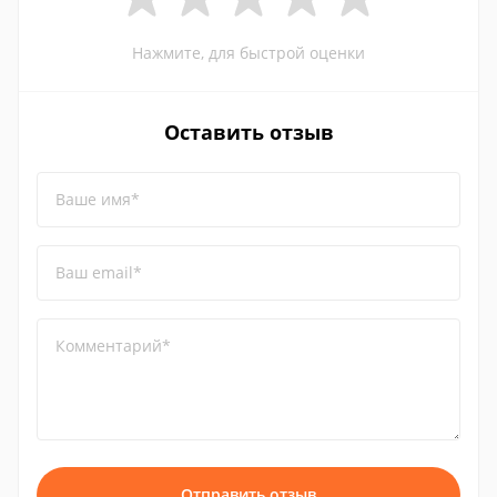
Нажмите, для быстрой оценки
Оставить отзыв
Ваше имя*
Ваш email*
Комментарий*
Отправить отзыв