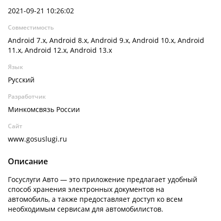
2021-09-21 10:26:02
Совместимость
Android 7.x, Android 8.x, Android 9.x, Android 10.x, Android
11.x, Android 12.x, Android 13.x
Язык
Русский
Разработчик
Минкомсвязь России
Сайт
www.gosuslugi.ru
Описание
Госуслуги Авто — это приложение предлагает удобный
способ хранения электронных документов на
автомобиль, а также предоставляет доступ ко всем
необходимым сервисам для автомобилистов.