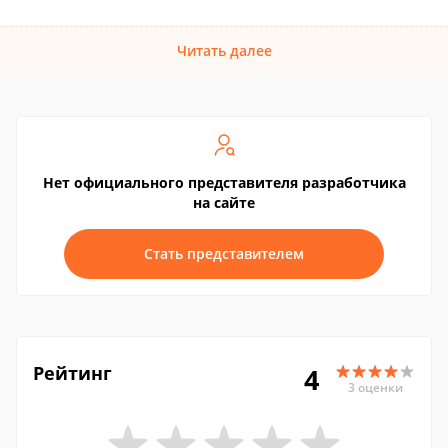
Читать далее
Нет официального представителя разработчика
на сайте
Стать представителем
Рейтинг
4
3 оценки