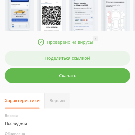
?
Проверено на вирусы
Поделиться ссылкой
Скачать
Характеристики
Версии
Версия
Последняя
Обновлено