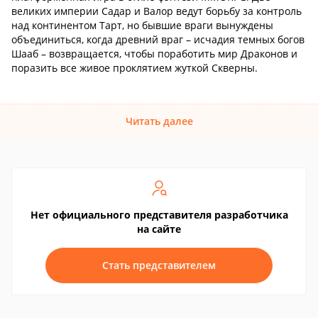
великих империи Садар и Валор ведут борьбу за контроль
над континентом Тарт, но бывшие враги вынуждены
объединиться, когда древний враг – исчадия темных богов
Шааб – возвращается, чтобы поработить мир Драконов и
поразить все живое проклятием жуткой Скверны.
Читать далее
Нет официального представителя разработчика
на сайте
Стать представителем