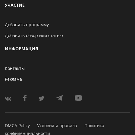
УЧАСТИЕ
Добавить программу
Добавить обзор или статью
ИНФОРМАЦИЯ
Контакты
Реклама
DMCA Policy
Условия и правила
Политика
конфиденциальности