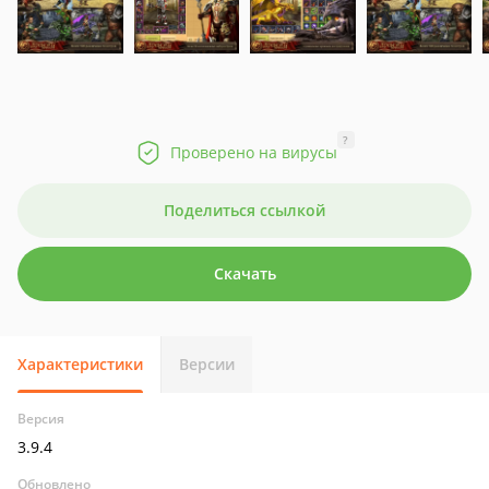
?
Проверено на вирусы
Поделиться ссылкой
Скачать
Характеристики
Версии
Версия
3.9.4
Обновлено