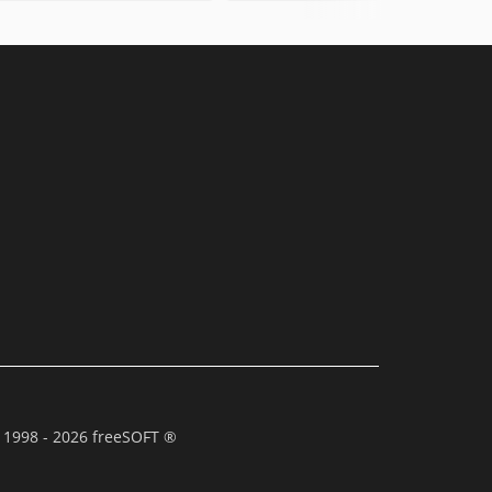
 1998 - 2026 freeSOFT ®