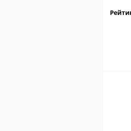
Рейти