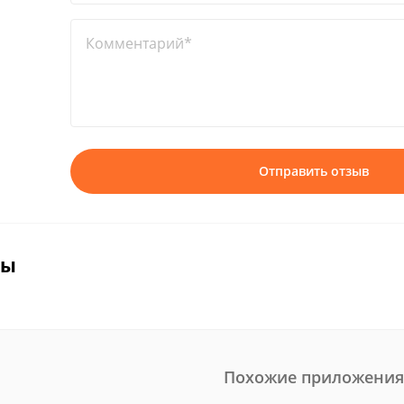
Комментарий*
Отправить отзыв
вы
Похожие приложения