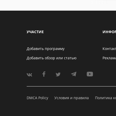
УЧАСТИЕ
ИНФО
Добавить программу
Контак
Добавить обзор или статью
Реклам
DMCA Policy
Условия и правила
Политика 