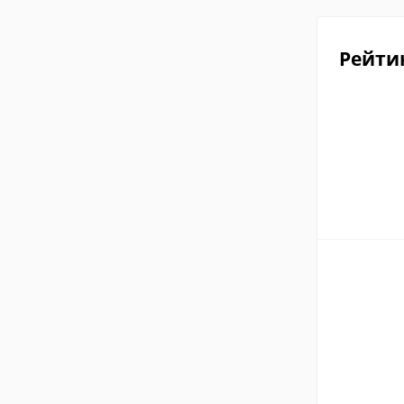
Рейти