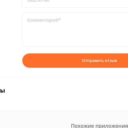
Ваш email*
Комментарий*
Отправить отзыв
вы
Похожие приложения