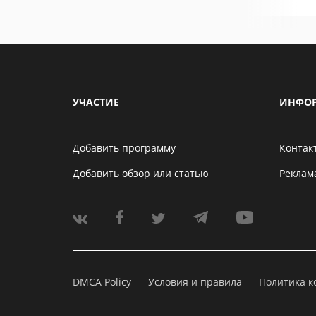
УЧАСТИЕ
ИНФО
Добавить программу
Контак
Добавить обзор или статью
Реклам
DMCA Policy
Условия и правила
Политика 