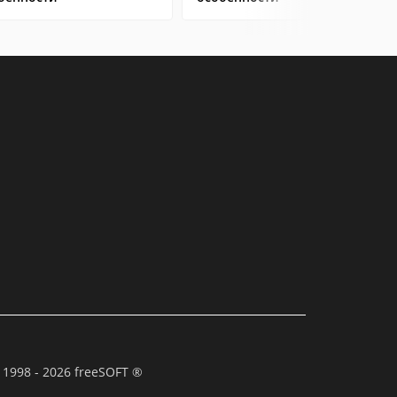
 1998 - 2026 freeSOFT ®