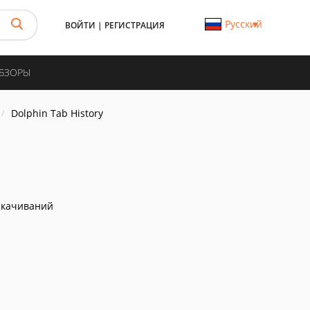
Русский
ВОЙТИ
|
РЕГИСТРАЦИЯ
ОБЗОРЫ
Dolphin Tab History
скачиваний