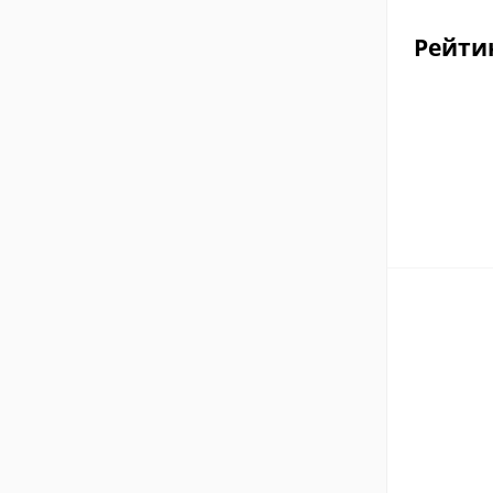
Рейти