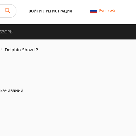
Русский
ВОЙТИ
|
РЕГИСТРАЦИЯ
ОБЗОРЫ
Dolphin Show IP
скачиваний