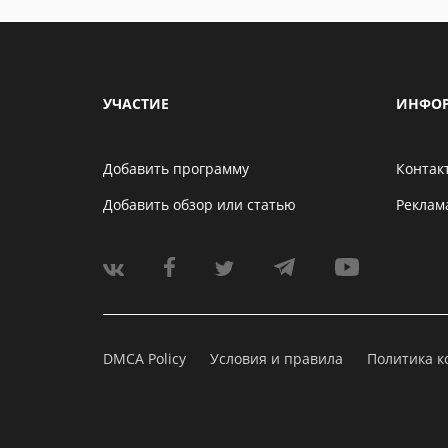
УЧАСТИЕ
ИНФО
Добавить программу
Контак
Добавить обзор или статью
Реклам
DMCA Policy
Условия и правила
Политика 