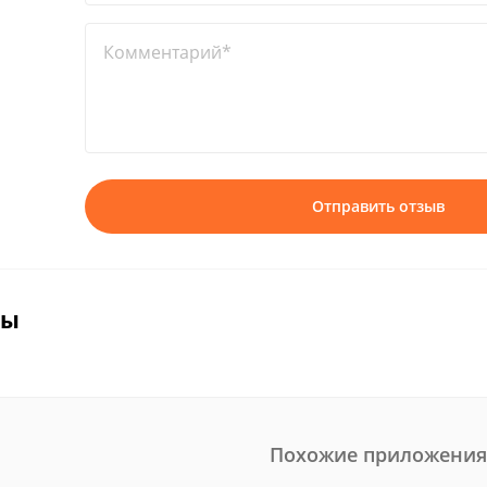
Комментарий*
Отправить отзыв
вы
Похожие приложения