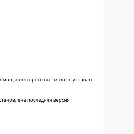
 помощью которого вы сможете узнавать
установлена последняя версия