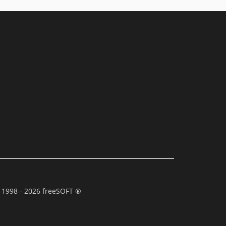
 1998 - 2026 freeSOFT ®