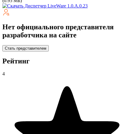
(0.95 МБ)
Нет официального представителя
разработчика на сайте
Стать представителем
Рейтинг
4