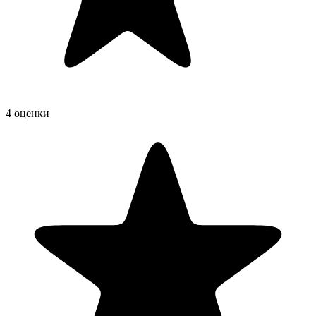
4 оценки