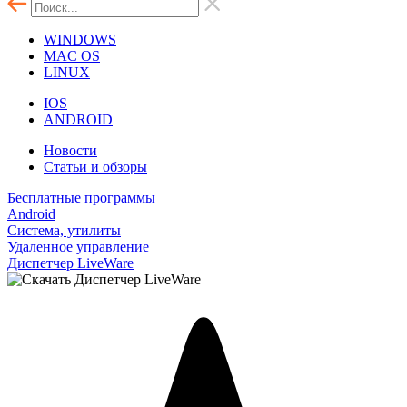
WINDOWS
MAC OS
LINUX
IOS
ANDROID
Новости
Статьи и обзоры
Бесплатные программы
Android
Система, утилиты
Удаленное управление
Диспетчер LiveWare