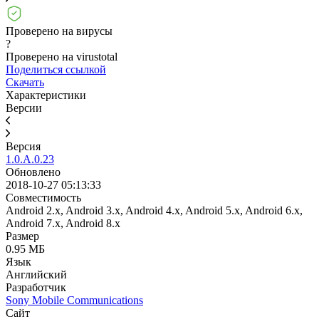
Проверено на вирусы
?
Проверено на virustotal
Поделиться ссылкой
Скачать
Характеристики
Версии
Версия
1.0.A.0.23
Обновлено
2018-10-27 05:13:33
Совместимость
Android 2.x, Android 3.x, Android 4.x, Android 5.x, Android 6.x,
Android 7.x, Android 8.x
Размер
0.95 МБ
Язык
Английский
Разработчик
Sony Mobile Communications
Сайт