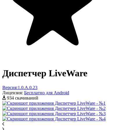
Диспетчер LiveWare
Версия:
1.0.A.0.23
Лицензия:
Бесплатно для Android
934 скачиваний