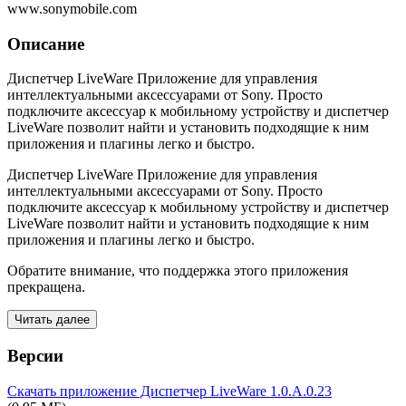
www.sonymobile.com
Описание
Диспетчер LiveWare Приложение для управления
интеллектуальными аксессуарами от Sony. Просто
подключите аксессуар к мобильному устройству и диспетчер
LiveWare позволит найти и установить подходящие к ним
приложения и плагины легко и быстро.
Диспетчер LiveWare Приложение для управления
интеллектуальными аксессуарами от Sony. Просто
подключите аксессуар к мобильному устройству и диспетчер
LiveWare позволит найти и установить подходящие к ним
приложения и плагины легко и быстро.
Обратите внимание, что поддержка этого приложения
прекращена.
Читать далее
Версии
Скачать приложение Диспетчер LiveWare
1.0.A.0.23