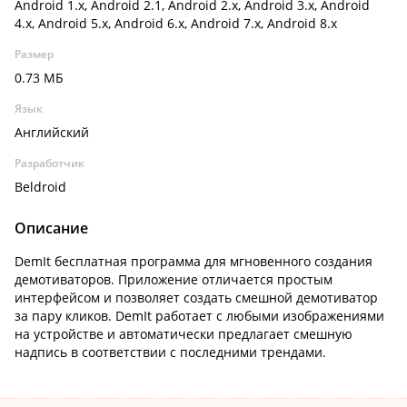
Android 1.x, Android 2.1, Android 2.x, Android 3.x, Android
4.x, Android 5.x, Android 6.x, Android 7.x, Android 8.x
Размер
0.73 МБ
Язык
Английский
Разработчик
Beldroid
Описание
DemIt бесплатная программа для мгновенного создания
демотиваторов. Приложение отличается простым
интерфейсом и позволяет создать смешной демотиватор
за пару кликов. DemIt работает с любыми изображениями
на устройстве и автоматически предлагает смешную
надпись в соответствии с последними трендами.