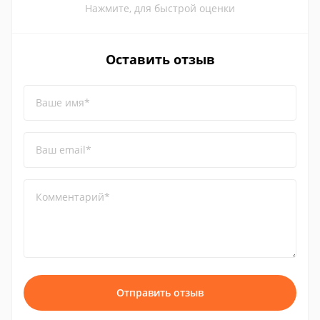
Нажмите, для быстрой оценки
Оставить отзыв
Ваше имя*
Ваш email*
Комментарий*
Отправить отзыв