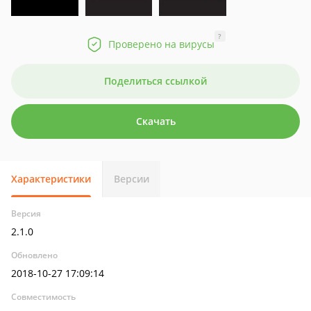
?
Проверено на вирусы
Поделиться ссылкой
Скачать
Характеристики
Версии
Версия
2.1.0
Обновлено
2018-10-27 17:09:14
Совместимость