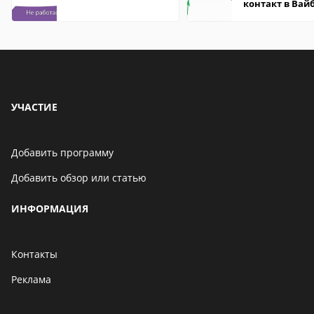
контакт в Вай
что это значит
УЧАСТИЕ
Добавить программу
Добавить обзор или статью
ИНФОРМАЦИЯ
Контакты
Реклама