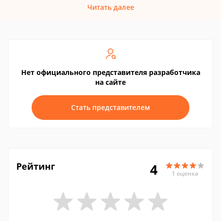
Читать далее
Нет официального представителя разработчика
на сайте
Стать представителем
Рейтинг
4
1 оценка