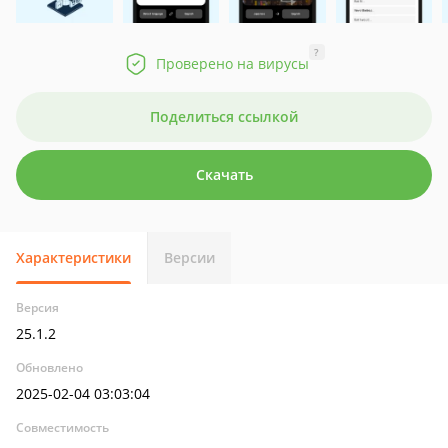
?
Проверено на вирусы
Поделиться ссылкой
Скачать
Характеристики
Версии
Версия
25.1.2
Обновлено
2025-02-04 03:03:04
Совместимость