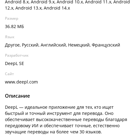
Android 8.x, Android 9.x, Android 10.x, Android 11.x, Android
12.x, Android 13.x, Android 14.x
Размер
36.82 МБ
Язык
Другое, Русский, Английский, Немецкий, Французский
Разработчик
DeepL SE
Сайт
www.deepl.com
Описание
DeepL — идеальное приложение для тех, кто ищет
быстрый и точный инструмент для перевода. Оно
обеспечивает высококачественные переводы благодаря
передовому ИИ и обеспечивает точные, естественно
звучащие переводы на более чем 30 языков.