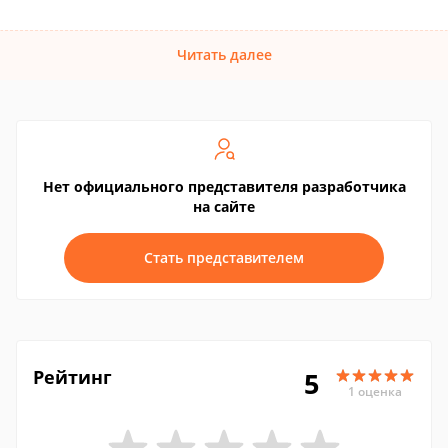
Читать далее
Нет официального представителя разработчика
на сайте
Стать представителем
Рейтинг
5
1 оценка