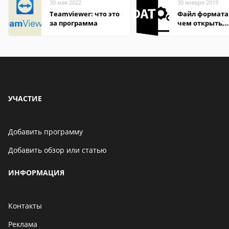
30 мая 2022
30 января 2019
Teamviewer: что это
Файл формата
за программа
чем открыть,
описание,
особенности
УЧАСТИЕ
Добавить программу
Добавить обзор или статью
ИНФОРМАЦИЯ
Контакты
Реклама