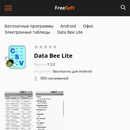
Бесплатные программы
Android
Офис
Электронные таблицы
Data Bee Lite
Data Bee Lite
Версия:
1.3.2
Лицензия:
Бесплатно для Android
850 скачиваний