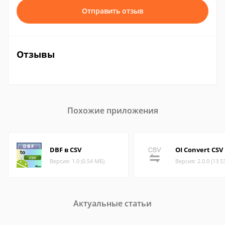
Отправить отзыв
Отзывы
Похожие приложения
DBF в CSV
OI Convert CSV
Версия: 1.0 (0.54 МБ)
Версия: 2.0.0 (13.5
Актуальные статьи