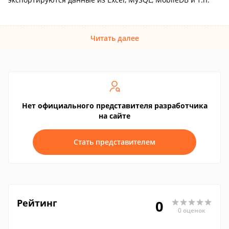
Читать далее
Нет официального представителя разработчика
на сайте
Стать представителем
Рейтинг
0
0 оценок