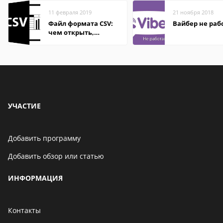
11 февраля 2019
21 ноября 2018
Файл формата CSV:
Вайбер не раб
чем открыть,
описание,
особенности
УЧАСТИЕ
Добавить программу
Добавить обзор или статью
ИНФОРМАЦИЯ
Контакты