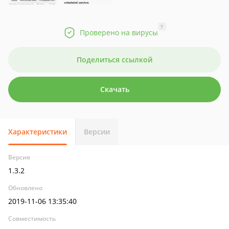
?
Проверено на вирусы
Поделиться ссылкой
Скачать
Характеристики
Версии
Версия
1.3.2
Обновлено
2019-11-06 13:35:40
Совместимость