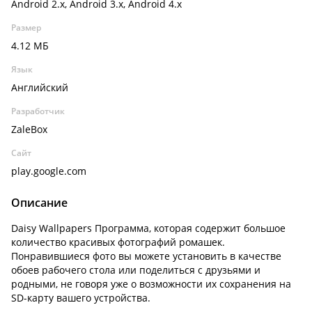
Android 2.x, Android 3.x, Android 4.x
Размер
4.12 МБ
Язык
Английский
Разработчик
ZaleBox
Сайт
play.google.com
Описание
Daisy Wallpapers Программа, которая содержит большое
количество красивых фотографий ромашек.
Понравившиеся фото вы можете установить в качестве
обоев рабочего стола или поделиться с друзьями и
родными, не говоря уже о возможности их сохранения на
SD-карту вашего устройства.