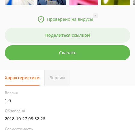
?
Проверено на вирусы
Поделиться ссылкой
Скачать
Характеристики
Версии
Версия
1.0
Обновлено
2018-10-27 08:52:26
Совместимость