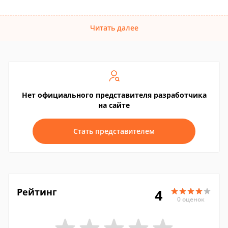
Читать далее
Нет официального представителя разработчика
на сайте
Стать представителем
Рейтинг
4
0 оценок