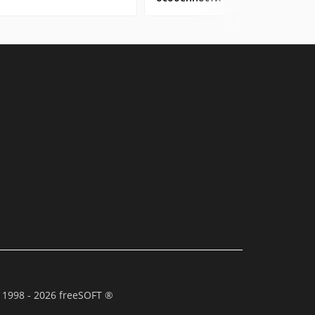
 1998 - 2026 freeSOFT ®