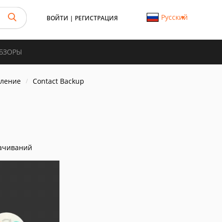
Русский
ВОЙТИ
|
РЕГИСТРАЦИЯ
ОБЗОРЫ
вление
Contact Backup
ачиваний