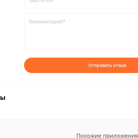
Ваш email*
Комментарий*
Отправить отзыв
вы
Похожие приложения