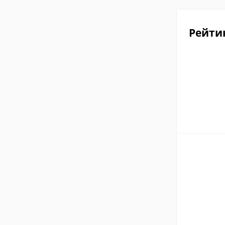
Рейти