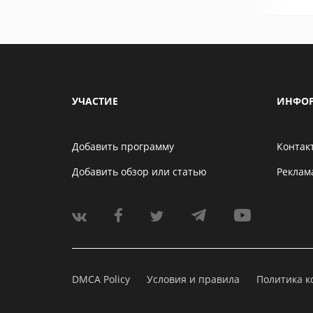
УЧАСТИЕ
ИНФО
Добавить программу
Контак
Добавить обзор или статью
Реклам
DMCA Policy
Условия и правила
Политика 