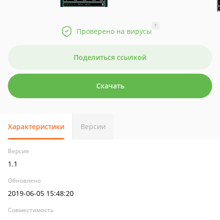
?
Проверено на вирусы
Поделиться ссылкой
Скачать
Характеристики
Версии
Версия
1.1
Обновлено
2019-06-05 15:48:20
Совместимость