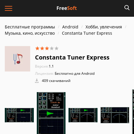
Бесплатные программы
Android
Хобби, увлечения
Музыка, кино, искусство
Constanta Tuner Express
Constanta Tuner Express
Версия:
1.1
Лицензия:
Бесплатно для Android
409 скачиваний