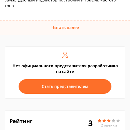
тона.
Читать далее
Нет официального представителя разработчика
на сайте
Стать представителем
Рейтинг
3
2 оценки