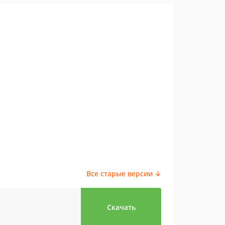
Все старые версии ↓
Скачать