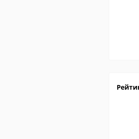
Рейти