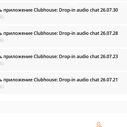
ь приложение Clubhouse: Drop-in audio cha‪t
26.07.30
Б)
ь приложение Clubhouse: Drop-in audio cha‪t
26.07.28
Б)
ь приложение Clubhouse: Drop-in audio cha‪t
26.07.23
Б)
ь приложение Clubhouse: Drop-in audio cha‪t
26.07.21
Б)