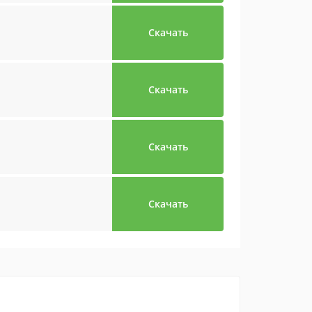
Скачать
Скачать
Скачать
Скачать