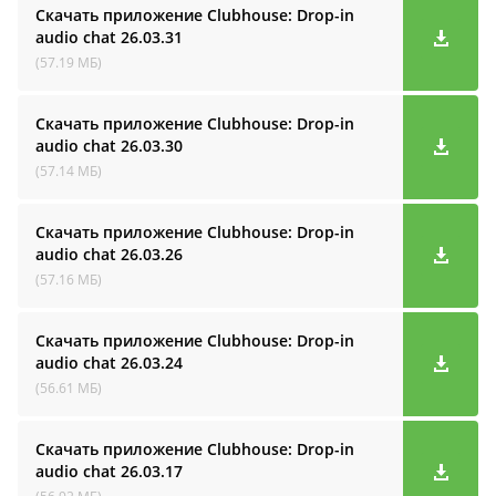
Скачать приложение Clubhouse: Drop-in
audio cha‪t
26.03.31
(57.19 МБ)
Скачать приложение Clubhouse: Drop-in
audio cha‪t
26.03.30
(57.14 МБ)
Скачать приложение Clubhouse: Drop-in
audio cha‪t
26.03.26
(57.16 МБ)
Скачать приложение Clubhouse: Drop-in
audio cha‪t
26.03.24
(56.61 МБ)
Скачать приложение Clubhouse: Drop-in
audio cha‪t
26.03.17