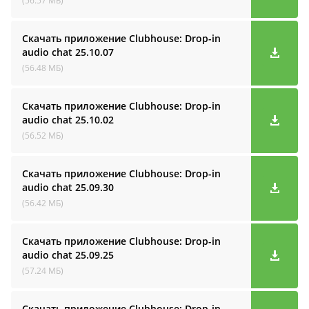
(56.57 МБ)
Скачать приложение Clubhouse: Drop-in
audio cha‪t
25.10.07
(56.48 МБ)
Скачать приложение Clubhouse: Drop-in
audio cha‪t
25.10.02
(56.52 МБ)
Скачать приложение Clubhouse: Drop-in
audio cha‪t
25.09.30
(56.42 МБ)
Скачать приложение Clubhouse: Drop-in
audio cha‪t
25.09.25
(57.24 МБ)
Скачать приложение Clubhouse: Drop-in