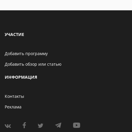
особенности
УЧАСТИЕ
Добавить программу
Добавить обзор или статью
ИНФОРМАЦИЯ
Контакты
Реклама