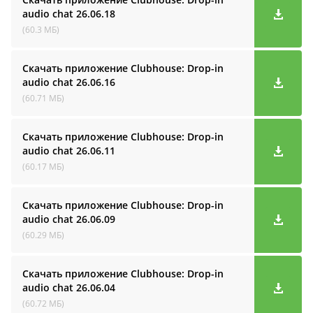
audio cha‪t
26.06.18
(60.3 МБ)
Скачать приложение Clubhouse: Drop-in
audio cha‪t
26.06.16
(60.71 МБ)
Скачать приложение Clubhouse: Drop-in
audio cha‪t
26.06.11
(60.17 МБ)
Скачать приложение Clubhouse: Drop-in
audio cha‪t
26.06.09
(60.29 МБ)
Скачать приложение Clubhouse: Drop-in
audio cha‪t
26.06.04
(60.72 МБ)