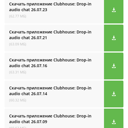
Скачать приложение Clubhouse: Drop-in
audio cha‪t
26.07.23
(62.77 МБ)
Скачать приложение Clubhouse: Drop-in
audio cha‪t
26.07.21
(63.09 МБ)
Скачать приложение Clubhouse: Drop-in
audio cha‪t
26.07.16
(63.31 МБ)
Скачать приложение Clubhouse: Drop-in
audio cha‪t
26.07.14
(60.32 МБ)
Скачать приложение Clubhouse: Drop-in
audio cha‪t
26.07.09