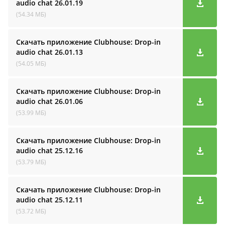
audio cha‪t
26.01.19
(54.34 МБ)
Скачать приложение Clubhouse: Drop-in
audio cha‪t
26.01.13
(54.05 МБ)
Скачать приложение Clubhouse: Drop-in
audio cha‪t
26.01.06
(53.99 МБ)
Скачать приложение Clubhouse: Drop-in
audio cha‪t
25.12.16
(53.79 МБ)
Скачать приложение Clubhouse: Drop-in
audio cha‪t
25.12.11
(53.72 МБ)