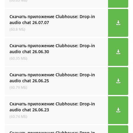
(60.63 МБ)
Скачать приложение Clubhouse: Drop-in
audio cha‪t
26.07.07
(60.8 МБ)
Скачать приложение Clubhouse: Drop-in
audio cha‪t
26.06.30
(60.35 МБ)
Скачать приложение Clubhouse: Drop-in
audio cha‪t
26.06.25
(60.79 МБ)
Скачать приложение Clubhouse: Drop-in
audio cha‪t
26.06.23
(60.74 МБ)
Скачать приложение Clubhouse: Drop-in