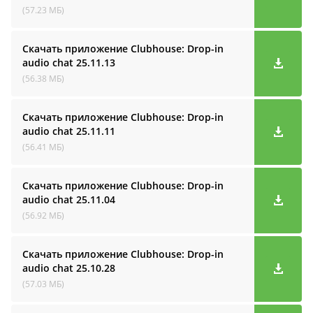
(57.23 МБ)
Скачать приложение Clubhouse: Drop-in
audio cha‪t
25.11.13
(56.38 МБ)
Скачать приложение Clubhouse: Drop-in
audio cha‪t
25.11.11
(56.41 МБ)
Скачать приложение Clubhouse: Drop-in
audio cha‪t
25.11.04
(56.92 МБ)
Скачать приложение Clubhouse: Drop-in
audio cha‪t
25.10.28
(57.03 МБ)