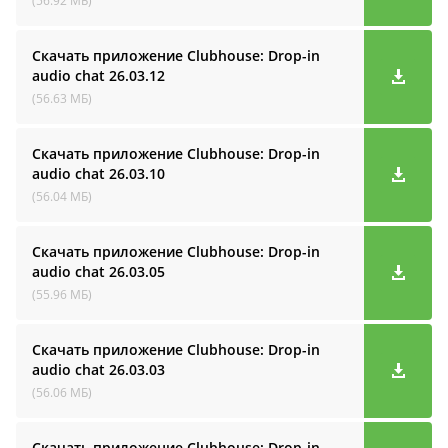
(56.92 МБ)
Скачать приложение Clubhouse: Drop-in
audio cha‪t
26.03.12
(56.63 МБ)
Скачать приложение Clubhouse: Drop-in
audio cha‪t
26.03.10
(56.04 МБ)
Скачать приложение Clubhouse: Drop-in
audio cha‪t
26.03.05
(55.96 МБ)
Скачать приложение Clubhouse: Drop-in
audio cha‪t
26.03.03
(56.06 МБ)
Скачать приложение Clubhouse: Drop-in