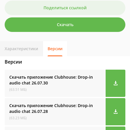
Поделиться ссылкой
Скачать
Характеристики
Версии
Версии
Скачать приложение Clubhouse: Drop-in
audio cha‪t
26.07.30
(63.51 МБ)
Скачать приложение Clubhouse: Drop-in
audio cha‪t
26.07.28
(63.23 МБ)