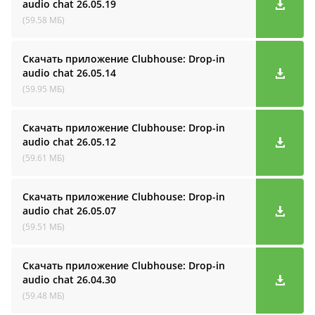
audio cha‪t
26.05.19
(59.58 МБ)
Скачать приложение Clubhouse: Drop-in
audio cha‪t
26.05.14
(59.95 МБ)
Скачать приложение Clubhouse: Drop-in
audio cha‪t
26.05.12
(59.61 МБ)
Скачать приложение Clubhouse: Drop-in
audio cha‪t
26.05.07
(59.51 МБ)
Скачать приложение Clubhouse: Drop-in
audio cha‪t
26.04.30
(59.48 МБ)