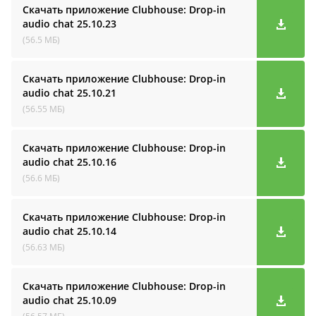
Скачать приложение Clubhouse: Drop-in
audio cha‪t
25.10.23
(56.5 МБ)
Скачать приложение Clubhouse: Drop-in
audio cha‪t
25.10.21
(56.55 МБ)
Скачать приложение Clubhouse: Drop-in
audio cha‪t
25.10.16
(56.6 МБ)
Скачать приложение Clubhouse: Drop-in
audio cha‪t
25.10.14
(56.63 МБ)
Скачать приложение Clubhouse: Drop-in
audio cha‪t
25.10.09