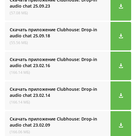
audio cha‪t
25.09.23
(57.08 МБ)
Скачать приложение Clubhouse: Drop-in
audio cha‪t
25.09.18
(55.56 МБ)
Скачать приложение Clubhouse: Drop-in
audio cha‪t
23.02.16
(166.14 МБ)
Скачать приложение Clubhouse: Drop-in
audio cha‪t
23.02.14
(166.14 МБ)
Скачать приложение Clubhouse: Drop-in
audio cha‪t
23.02.09
(166.06 МБ)