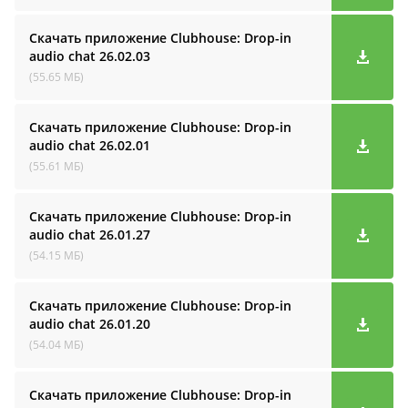
Скачать приложение Clubhouse: Drop-in
audio cha‪t
26.02.03
(55.65 МБ)
Скачать приложение Clubhouse: Drop-in
audio cha‪t
26.02.01
(55.61 МБ)
Скачать приложение Clubhouse: Drop-in
audio cha‪t
26.01.27
(54.15 МБ)
Скачать приложение Clubhouse: Drop-in
audio cha‪t
26.01.20
(54.04 МБ)
Скачать приложение Clubhouse: Drop-in