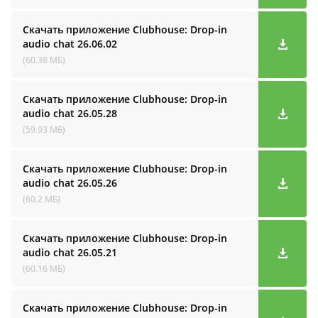
Скачать приложение Clubhouse: Drop-in
audio cha‪t
26.06.02
(60.38 МБ)
Скачать приложение Clubhouse: Drop-in
audio cha‪t
26.05.28
(59.93 МБ)
Скачать приложение Clubhouse: Drop-in
audio cha‪t
26.05.26
(60.2 МБ)
Скачать приложение Clubhouse: Drop-in
audio cha‪t
26.05.21
(60.16 МБ)
Скачать приложение Clubhouse: Drop-in