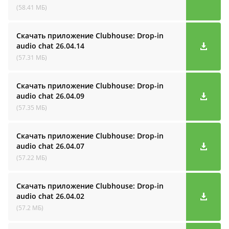
(58.41 МБ)
Скачать приложение Clubhouse: Drop-in
audio cha‪t
26.04.14
(57.31 МБ)
Скачать приложение Clubhouse: Drop-in
audio cha‪t
26.04.09
(57.35 МБ)
Скачать приложение Clubhouse: Drop-in
audio cha‪t
26.04.07
(57.22 МБ)
Скачать приложение Clubhouse: Drop-in
audio cha‪t
26.04.02
(57.2 МБ)