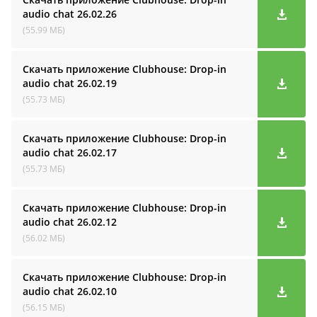
audio cha‪t
26.02.26
(55.99 МБ)
Скачать приложение Clubhouse: Drop-in
audio cha‪t
26.02.19
(55.73 МБ)
Скачать приложение Clubhouse: Drop-in
audio cha‪t
26.02.17
(55.73 МБ)
Скачать приложение Clubhouse: Drop-in
audio cha‪t
26.02.12
(56.02 МБ)
Скачать приложение Clubhouse: Drop-in
audio cha‪t
26.02.10
(56.15 МБ)