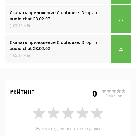
Скачать приложение Clubhouse: Drop-in
audio cha‪t
23.02.07
(165.35 МБ)
Скачать приложение Clubhouse: Drop-in
audio cha‪t
23.02.02
(165.37 МБ)
Рейтинг
0
0 оценок
Нажмите, для быстрой оценки