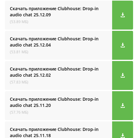
Скачать приложение Clubhouse: Drop-in
audio cha‪t
25.12.09
(53.89 МБ)
Скачать приложение Clubhouse: Drop-in
audio cha‪t
25.12.04
(53.81 МБ)
Скачать приложение Clubhouse: Drop-in
audio cha‪t
25.12.02
(57.83 МБ)
Скачать приложение Clubhouse: Drop-in
audio cha‪t
25.11.20
(57.76 МБ)
Скачать приложение Clubhouse: Drop-in
audio cha‪t
25.11.18