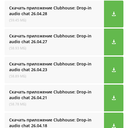
Скачать приложение Clubhouse: Drop-in
audio cha‪t
26.04.28
(59.45 МБ)
Скачать приложение Clubhouse: Drop-in
audio cha‪t
26.04.27
(58.93 МБ)
Скачать приложение Clubhouse: Drop-in
audio cha‪t
26.04.23
(58.89 МБ)
Скачать приложение Clubhouse: Drop-in
audio cha‪t
26.04.21
(58.78 МБ)
Скачать приложение Clubhouse: Drop-in
audio cha‪t
26.04.18