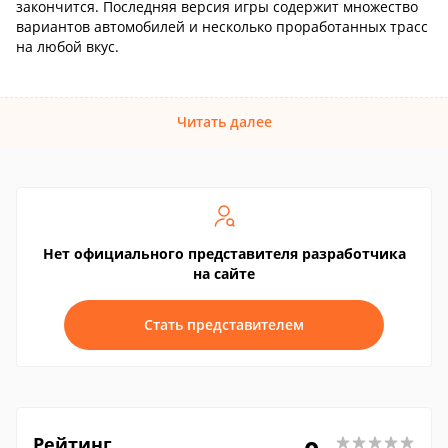
закончится. Последняя версия игры содержит множество
вариантов автомобилей и несколько проработанных трасс
на любой вкус.
Читать далее
Нет официального представителя разработчика
на сайте
Стать представителем
Рейтинг