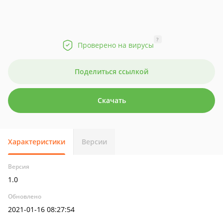
?
Проверено на вирусы
Поделиться ссылкой
Скачать
Характеристики
Версии
Версия
1.0
Обновлено
2021-01-16 08:27:54