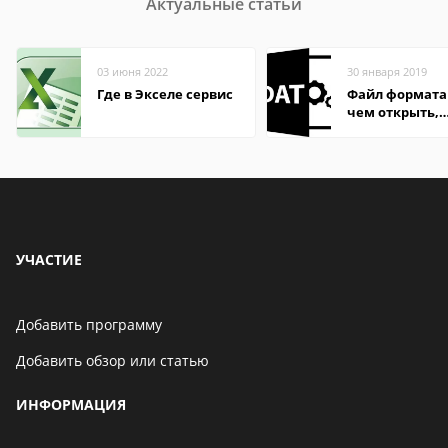
Актуальные статьи
03 июня 2022
30 января 2019
Где в Экселе сервис
Файл формата
чем открыть,
описание,
особенности
УЧАСТИЕ
Добавить программу
Добавить обзор или статью
ИНФОРМАЦИЯ