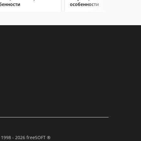
бенности
особенности
 1998 - 2026 freeSOFT ®