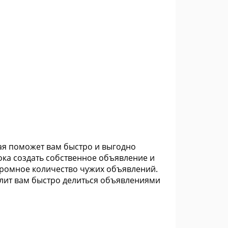
рая поможет вам быстро и выгодно
ока создать собственное объявление и
огромное количество чужих объявлений.
олит вам быстро делиться объявлениями