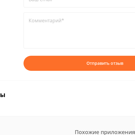
Комментарий*
Отправить отзыв
вы
Похожие приложения