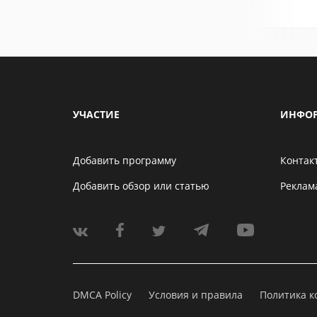
УЧАСТИЕ
ИНФО
Добавить программу
Контак
Добавить обзор или статью
Реклам
DMCA Policy
Условия и правила
Политика 