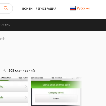
Русский
ВОЙТИ
|
РЕГИСТРАЦИЯ
ОБЗОРЫ
ieds
508 скачиваний