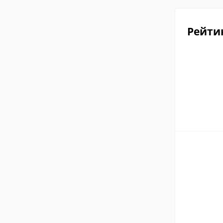
Рейти