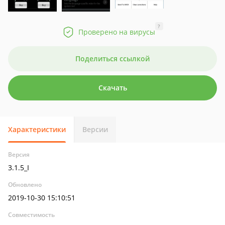
?
Проверено на вирусы
Поделиться ссылкой
Скачать
Характеристики
Версии
Версия
3.1.5_I
Обновлено
2019-10-30 15:10:51
Совместимость