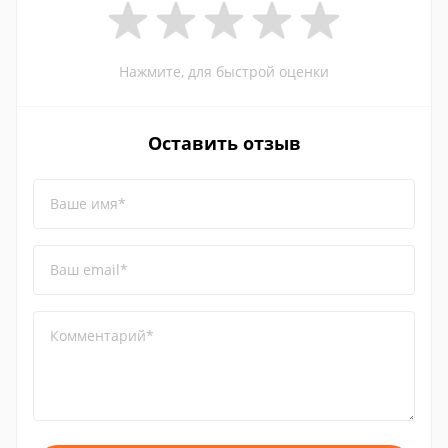
Нажмите, для быстрой оценки
Оставить отзыв
Ваше имя*
Ваш email*
Комментарий*