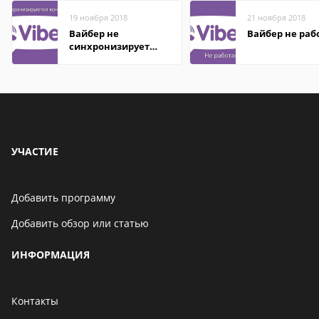
19 ноября 2018
21 ноября 2018
Вайбер не
Вайбер не раб
синхронизирует
контакты
УЧАСТИЕ
Добавить программу
Добавить обзор или статью
ИНФОРМАЦИЯ
Контакты