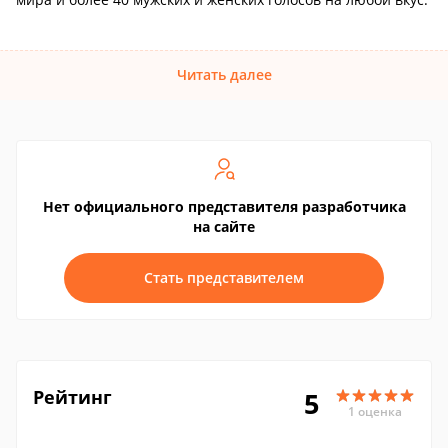
Читать далее
Нет официального представителя разработчика
на сайте
Стать представителем
Рейтинг
5
1 оценка