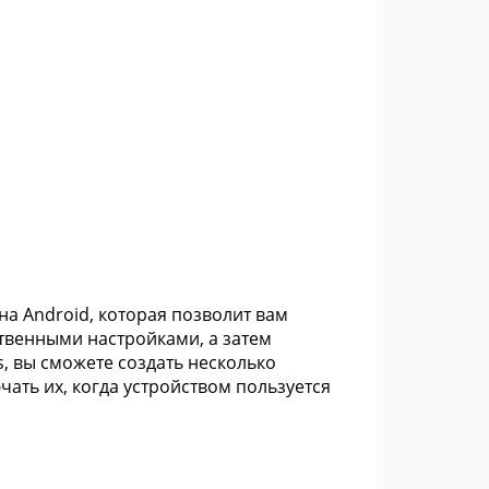
на Android, которая позволит вам
твенными настройками, а затем
s, вы сможете создать несколько
ать их, когда устройством пользуется