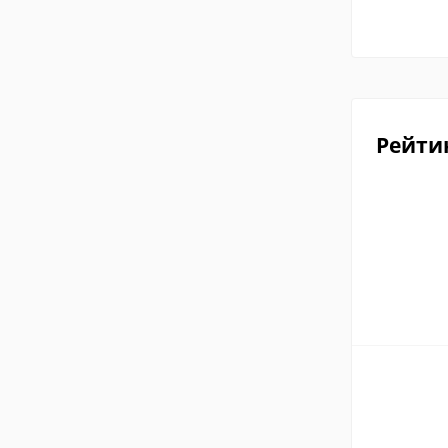
Рейти