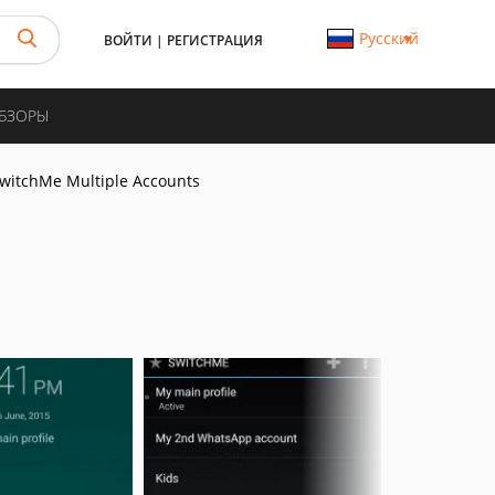
Русский
ВОЙТИ
|
РЕГИСТРАЦИЯ
ОБЗОРЫ
witchMe Multiple Accounts