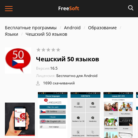
Бесплатные программы
Android
Образование
Языки
Чешский 50 языков
Чешский 50 языков
Версия:
16.5
Лицензия:
Бесплатно для Android
1690 скачиваний