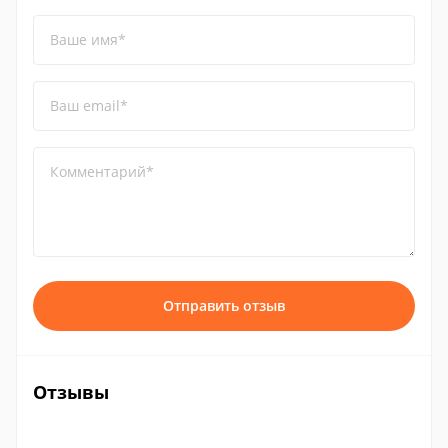
Ваше имя*
Ваш email*
Комментарий*
Отправить отзыв
Отзывы