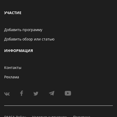
УЧАСТИЕ
Добавить программу
Добавить обзор или статью
ИНФОРМАЦИЯ
Контакты
Реклама