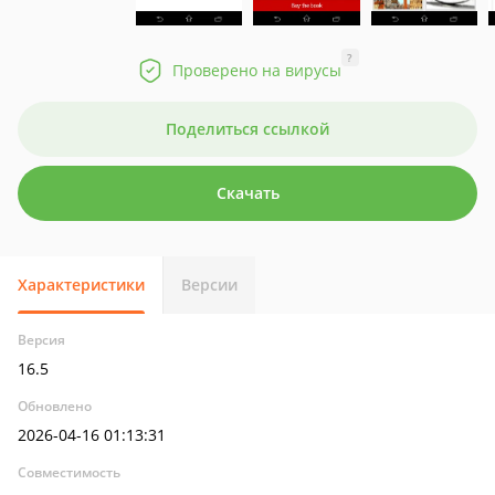
?
Проверено на вирусы
Поделиться ссылкой
Скачать
Характеристики
Версии
Версия
16.5
Обновлено
2026-04-16 01:13:31
Совместимость