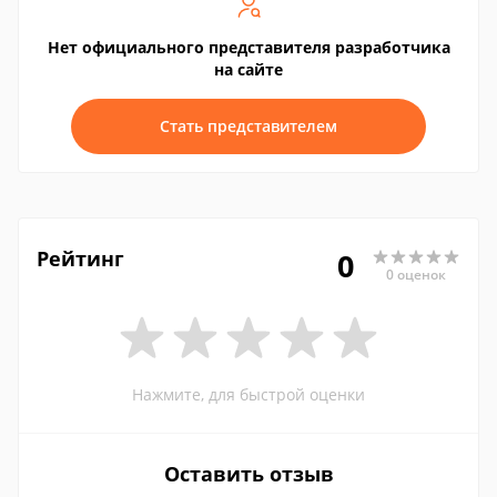
Нет официального представителя разработчика
на сайте
Стать представителем
Рейтинг
0
0 оценок
Нажмите, для быстрой оценки
Оставить отзыв