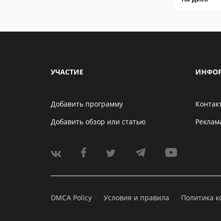
УЧАСТИЕ
ИНФО
Добавить программу
Контак
Добавить обзор или статью
Реклам
DMCA Policy
Условия и правила
Политика 