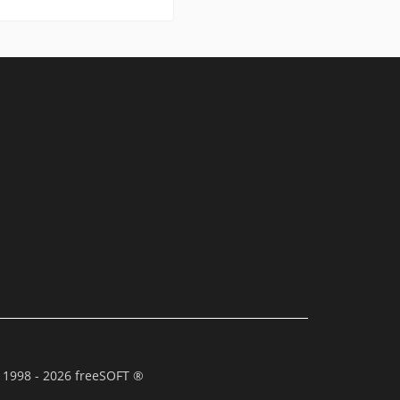
 1998 - 2026 freeSOFT ®