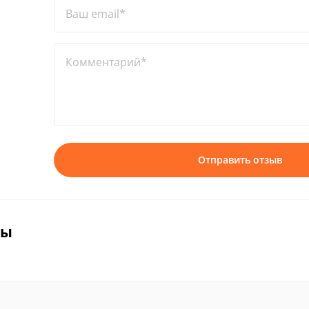
Ваш email*
Комментарий*
Отправить отзыв
вы