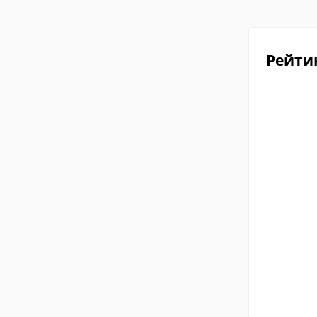
Рейти