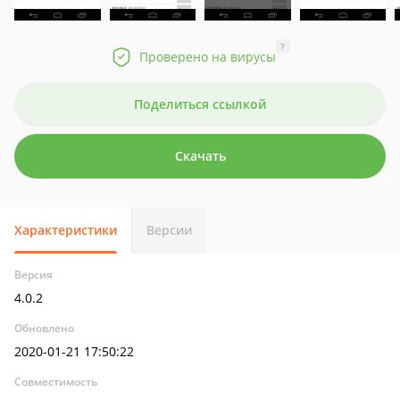
?
Проверено на вирусы
Поделиться ссылкой
Скачать
Характеристики
Версии
Версия
4.0.2
Обновлено
2020-01-21 17:50:22
Совместимость