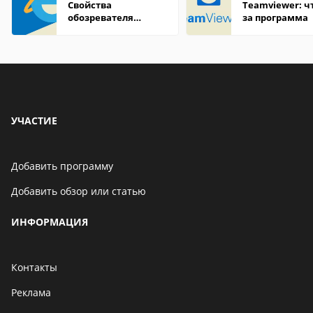
Свойства
Teamviewer: чт
обозревателя
за программа
Internet Explorer где
находится
УЧАСТИЕ
Добавить программу
Добавить обзор или статью
ИНФОРМАЦИЯ
Контакты
Реклама