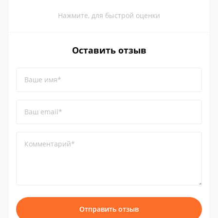
Нажмите, для быстрой оценки
Оставить отзыв
Ваше имя*
Ваш email*
Комментарий*
Отправить отзыв