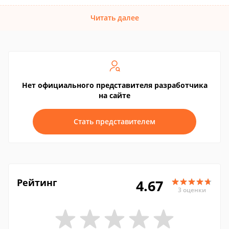
Читать далее
Нет официального представителя разработчика
на сайте
Стать представителем
Рейтинг
4.67
3 оценки