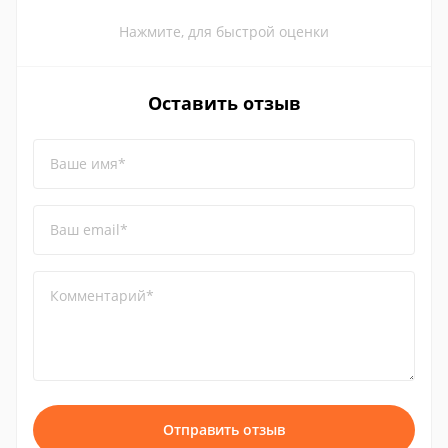
Нажмите, для быстрой оценки
Оставить отзыв
Ваше имя*
Ваш email*
Комментарий*
Отправить отзыв