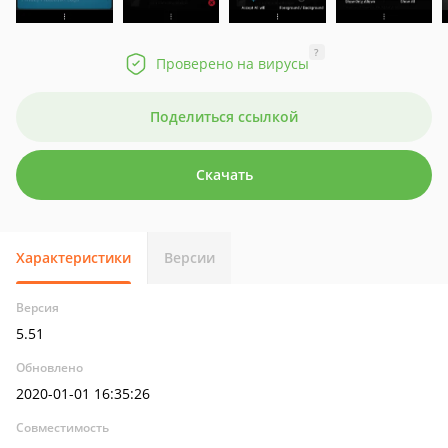
?
Проверено на вирусы
Поделиться ссылкой
Скачать
Характеристики
Версии
Версия
5.51
Обновлено
2020-01-01 16:35:26
Совместимость