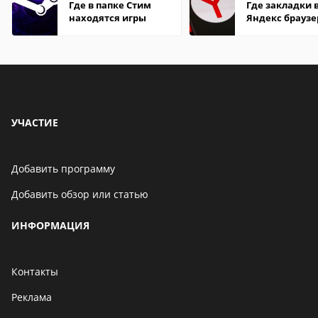
Где в папке Стим
Где закладки 
находятся игры
Яндекс браузе
Андроид теле
УЧАСТИЕ
Добавить программу
Добавить обзор или статью
ИНФОРМАЦИЯ
Контакты
Реклама