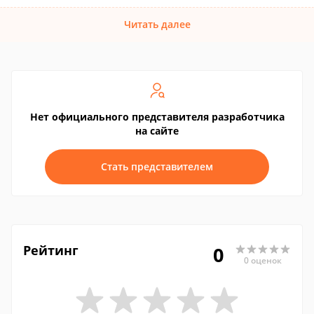
Читать далее
Нет официального представителя разработчика
на сайте
Стать представителем
Рейтинг
0
0 оценок