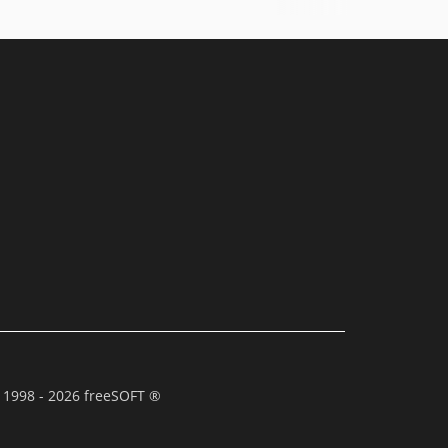
 1998 - 2026 freeSOFT ®