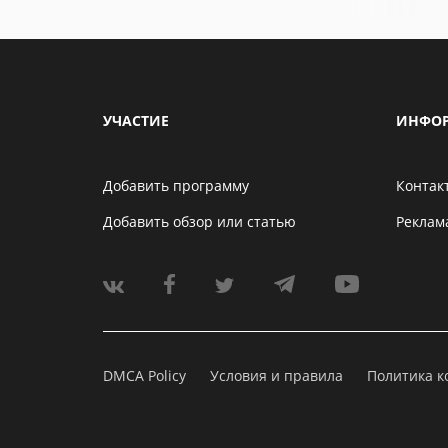
УЧАСТИЕ
ИНФО
Добавить программу
Контак
Добавить обзор или статью
Реклам
DMCA Policy
Условия и правила
Политика 