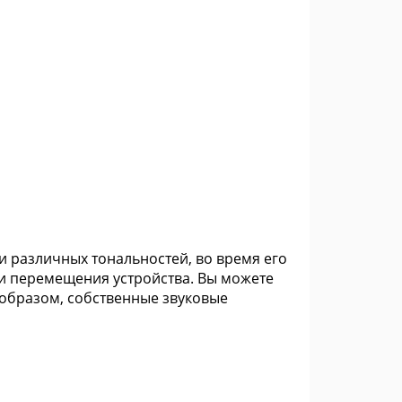
уки различных тональностей, во время его
ти перемещения устройства. Вы можете
 образом, собственные звуковые