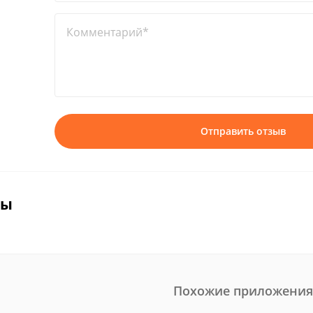
Комментарий*
Отправить отзыв
вы
Похожие приложения