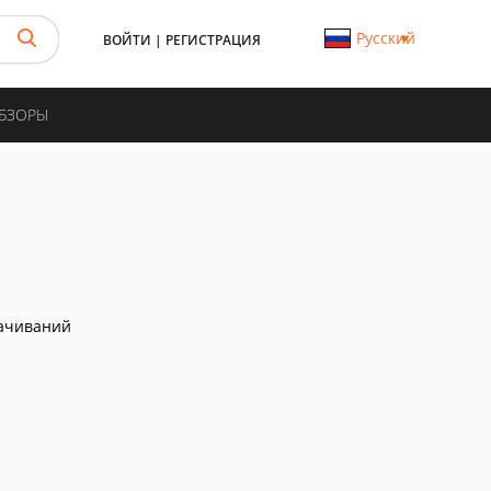
Русский
ВОЙТИ
|
РЕГИСТРАЦИЯ
ОБЗОРЫ
ачиваний