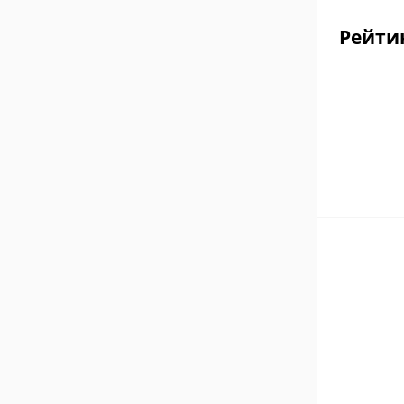
Рейти