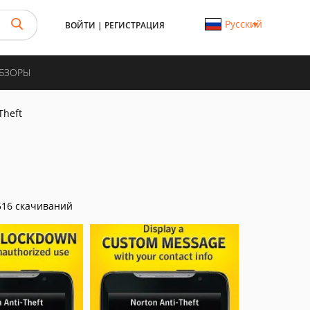
Русский
ВОЙТИ
|
РЕГИСТРАЦИЯ
ОБЗОРЫ
Theft
16 скачиваний