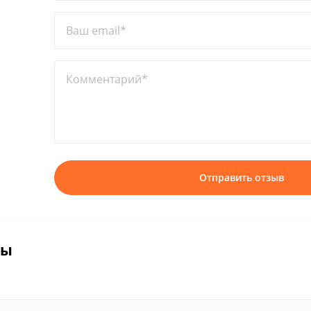
Ваш email*
Комментарий*
Отправить отзыв
вы