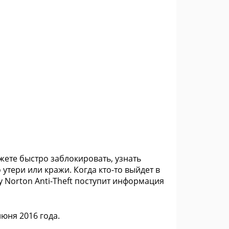
жете быстро заблокировать, узнать
утери или кражи. Когда кто-то выйдет в
у Norton Anti-Theft поступит информация
юня 2016 года.