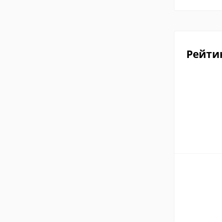
Рейти