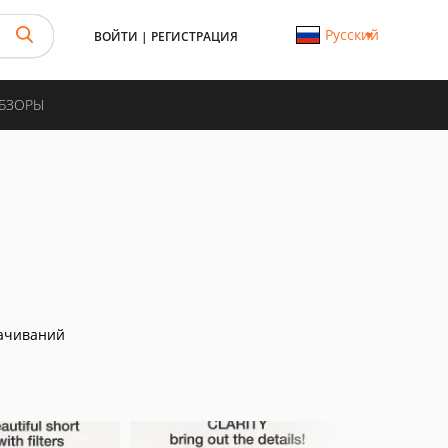
Русский
ВОЙТИ
|
РЕГИСТРАЦИЯ
ОБЗОРЫ
ачиваний