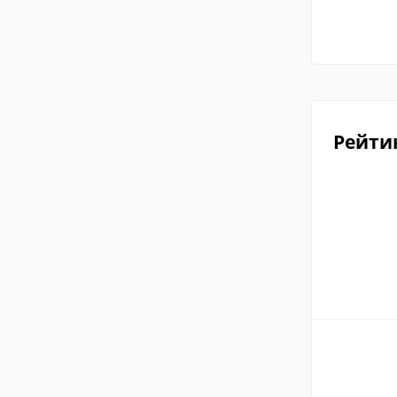
Рейти