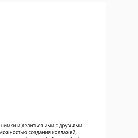
нимки и делиться ими с друзьями.
зможностью создания коллажей,