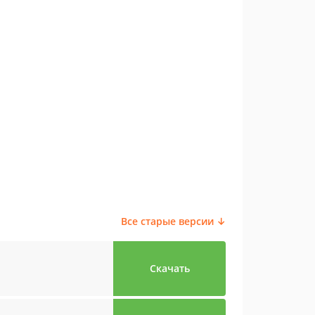
Все старые версии ↓
Скачать