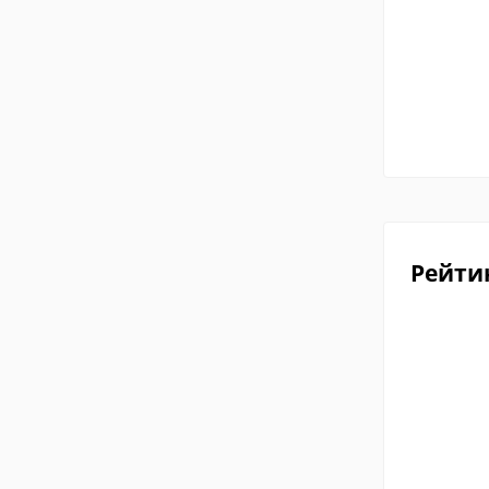
Рейти