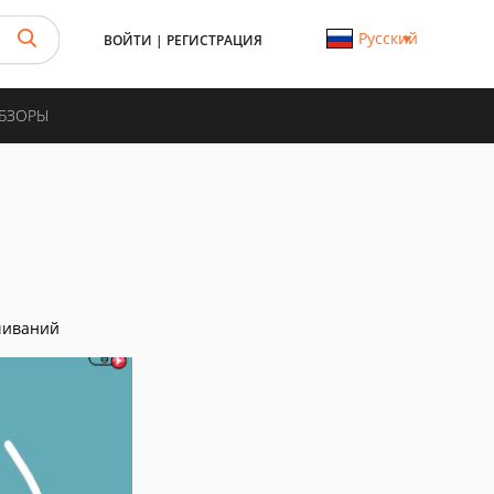
Русский
ВОЙТИ
|
РЕГИСТРАЦИЯ
ОБЗОРЫ
чиваний