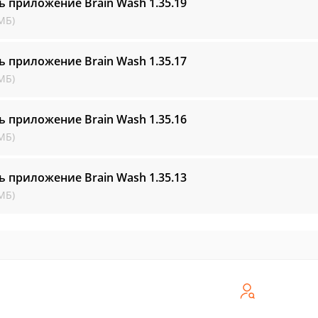
ь приложение Brain Wash
1.35.19
МБ)
ь приложение Brain Wash
1.35.17
МБ)
ь приложение Brain Wash
1.35.16
МБ)
ь приложение Brain Wash
1.35.13
МБ)