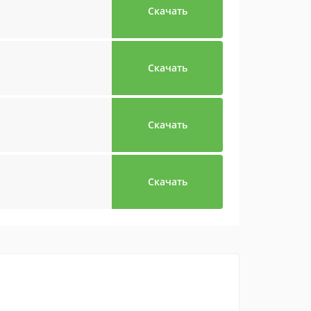
Скачать
Скачать
Скачать
Скачать