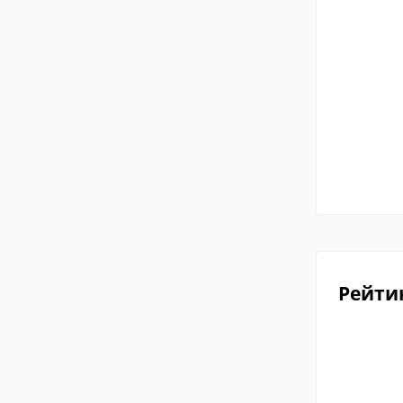
Рейти