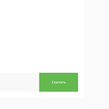
Скачать