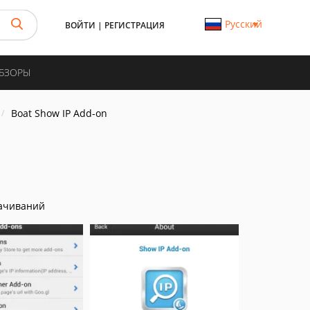
Русский
ВОЙТИ
|
РЕГИСТРАЦИЯ
ОБЗОРЫ
Boat Show IP Add-on
ачиваний