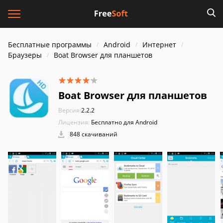
Бесплатные программы
Android
Интернет
Браузеры
Boat Browser для планшетов
Boat Browser для планшетов
Версия:
2.2.2
Лицензия:
Бесплатно для Android
848 скачиваний