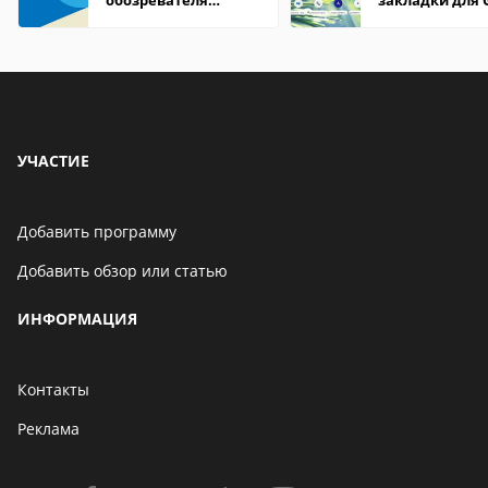
обозревателя
закладки для 
Internet Explorer где
Chrome
находится
УЧАСТИЕ
Добавить программу
Добавить обзор или статью
ИНФОРМАЦИЯ
Контакты
Реклама