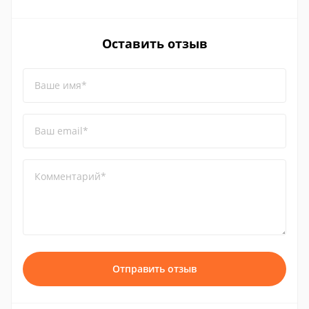
Оставить отзыв
Ваше имя*
Ваш email*
Комментарий*
Отправить отзыв