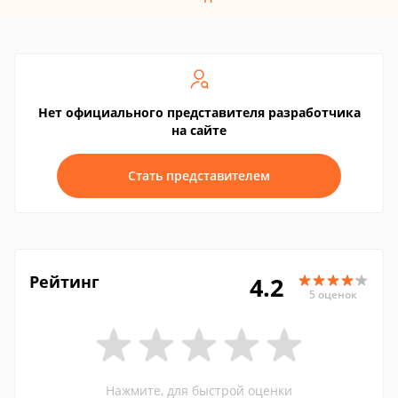
Нет официального представителя разработчика
на сайте
Стать представителем
Рейтинг
4.2
5 оценок
Нажмите, для быстрой оценки