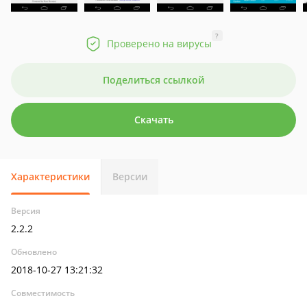
?
Проверено на вирусы
Поделиться ссылкой
Скачать
Характеристики
Версии
Версия
2.2.2
Обновлено
2018-10-27 13:21:32
Совместимость