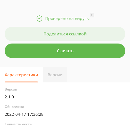
?
Проверено на вирусы
Поделиться ссылкой
Скачать
Характеристики
Версии
Версия
2.1.9
Обновлено
2022-04-17 17:36:28
Совместимость