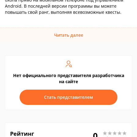
Android. В последней версии программы вы можете
повышать свой ранг, выполняя всевозможные квесты.
Читать далее
Нет официального представителя разработчика
на сайте
Стать представителем
Рейтинг
0