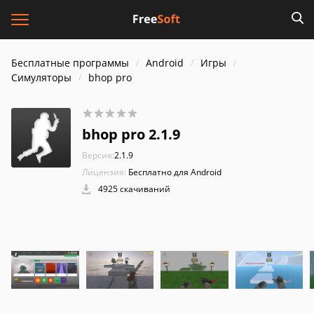
Бесплатные программы
Android
Игры
Симуляторы
bhop pro
bhop pro 2.1.9
Версия:
2.1.9
Лицензия:
Бесплатно для Android
4925 скачиваний