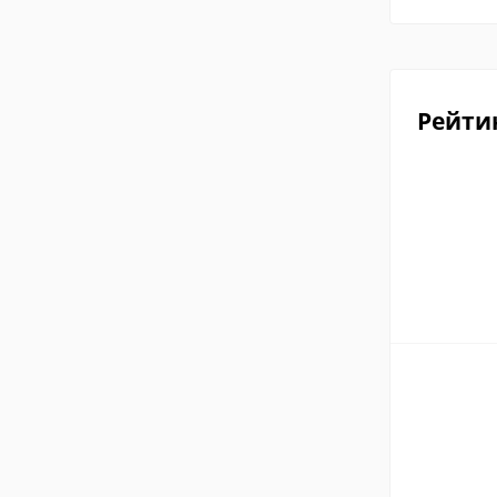
Рейти