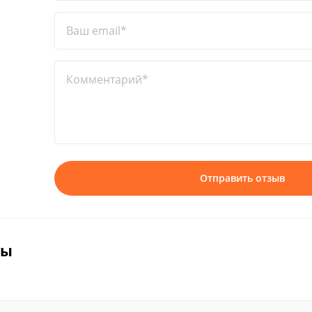
Ваш email*
Комментарий*
Отправить отзыв
вы