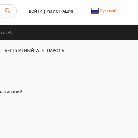
Русский
ВОЙТИ
|
РЕГИСТРАЦИЯ
ОБЗОРЫ
БЕСПЛАТНЫЙ WI-FI ПАРОЛЬ
качиваний