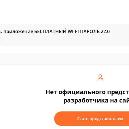
ть приложение БЕСПЛАТНЫЙ WI-FI ПАРОЛЬ
22.0
)
Нет официального предс
разработчика на са
Стать представителем