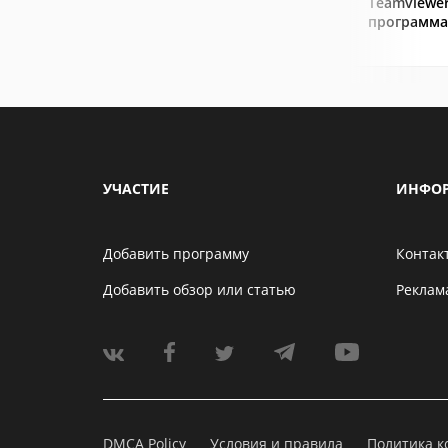
Teamviewer
программа
УЧАСТИЕ
ИНФО
Добавить программу
Контак
Добавить обзор или статью
Реклам
DMCA Policy
Условия и правила
Политика 