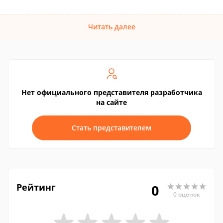
Читать далее
Нет официального представителя разработчика
на сайте
Стать представителем
Рейтинг
0
0 оценок