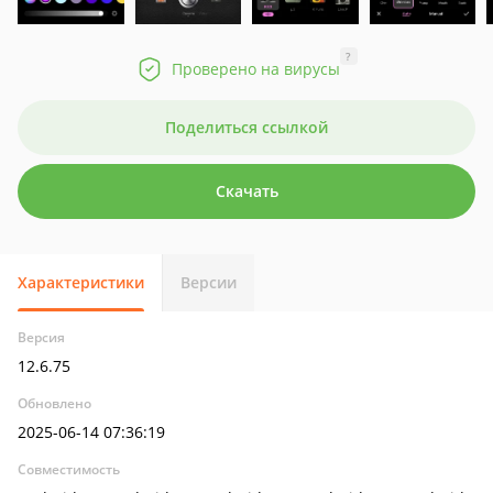
?
Проверено на вирусы
Поделиться ссылкой
Скачать
Характеристики
Версии
Версия
12.6.75
Обновлено
2025-06-14 07:36:19
Совместимость