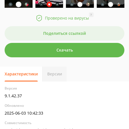
?
Проверено на вирусы
Поделиться ссылкой
Скачать
Характеристики
Версии
Версия
9.1.42.37
Обновлено
2025-06-03 10:42:33
Совместимость