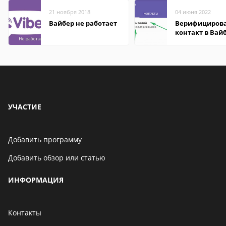
21 ноября 2018
04 июня 2022
Вайбер не работает
Верифициров
контакт в Вай
что это значит
УЧАСТИЕ
Добавить программу
Добавить обзор или статью
ИНФОРМАЦИЯ
Контакты