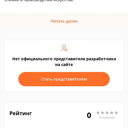
Читать далее
Нет официального представителя разработчика
на сайте
Стать представителем
Рейтинг
0
0 оценок