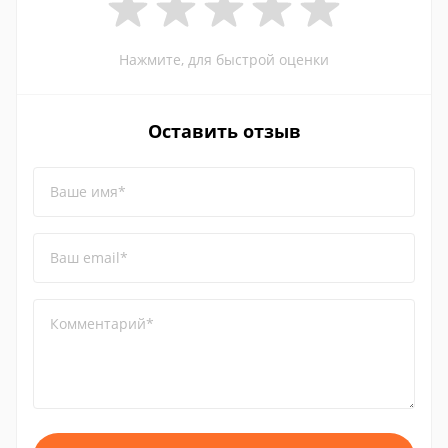
Нажмите, для быстрой оценки
Оставить отзыв
Ваше имя*
Ваш email*
Комментарий*