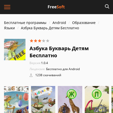
Бесплатные программы
Android
Образование
Языки
Азбука Букварь Детям Бесплатно
Азбука Букварь Детям
Бесплатно
Версия:
1.0.4
Лицензия:
Бесплатно для Android
1238 скачиваний