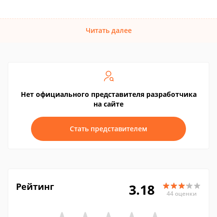
Читать далее
Нет официального представителя разработчика
на сайте
Стать представителем
Рейтинг
3.18
44 оценки