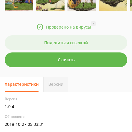
?
Проверено на вирусы
Поделиться ссылкой
Скачать
Характеристики
Версии
Версия
1.0.4
Обновлено
2018-10-27 05:33:31