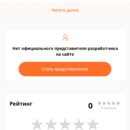
Читать далее
Нет официального представителя разработчика
на сайте
Стать представителем
Рейтинг
0
0 оценок