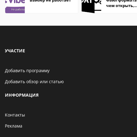
Вайбер не работает
Файл формата
чем открыть,
описание,
особенности
УЧАСТИЕ
Добавить программу
Добавить обзор или статью
ИНФОРМАЦИЯ
Контакты
Реклама