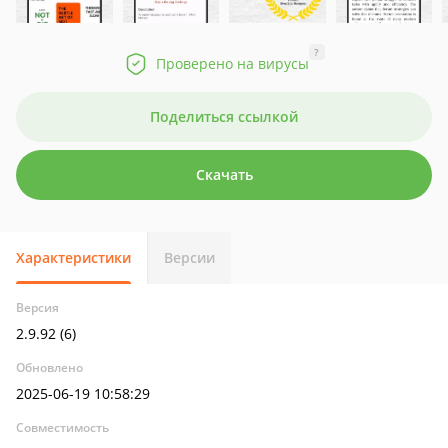
?
Проверено на вирусы
Поделиться ссылкой
Скачать
Характеристики
Версии
Версия
2.9.92 (6)
Обновлено
2025-06-19 10:58:29
Совместимость