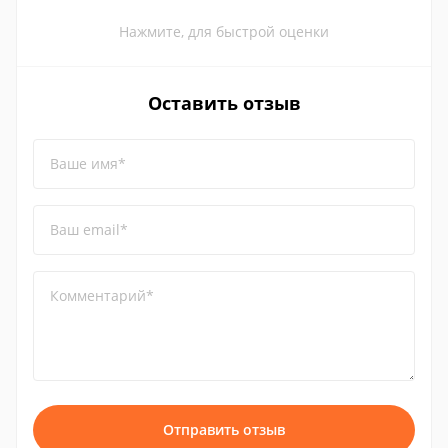
Нажмите, для быстрой оценки
Оставить отзыв
Ваше имя*
Ваш email*
Комментарий*
Отправить отзыв