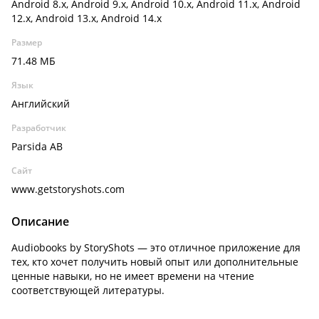
Android 8.x, Android 9.x, Android 10.x, Android 11.x, Android
12.x, Android 13.x, Android 14.x
Размер
71.48 МБ
Язык
Английский
Разработчик
Parsida AB
Сайт
www.getstoryshots.com
Описание
Audiobooks by StoryShots — это отличное приложение для
тех, кто хочет получить новый опыт или дополнительные
ценные навыки, но не имеет времени на чтение
соответствующей литературы.