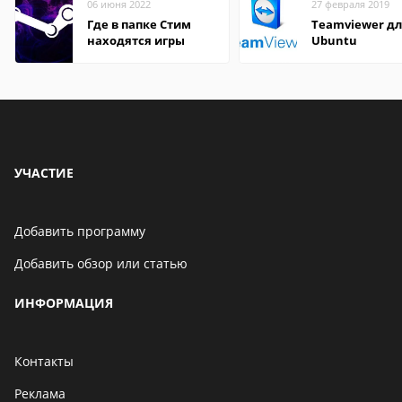
06 июня 2022
27 февраля 2019
Где в папке Стим
Teamviewer д
находятся игры
Ubuntu
УЧАСТИЕ
Добавить программу
Добавить обзор или статью
ИНФОРМАЦИЯ
Контакты
Реклама