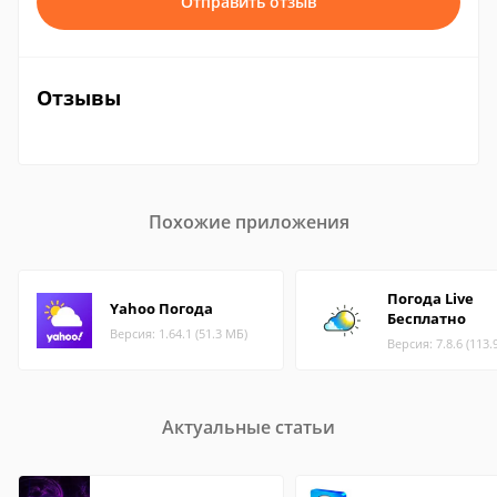
Отправить отзыв
Отзывы
Похожие приложения
Погода Live
Yahoo Погода
Бесплатно
Версия: 1.64.1 (51.3 МБ)
Версия: 7.8.6 (113.
Актуальные статьи