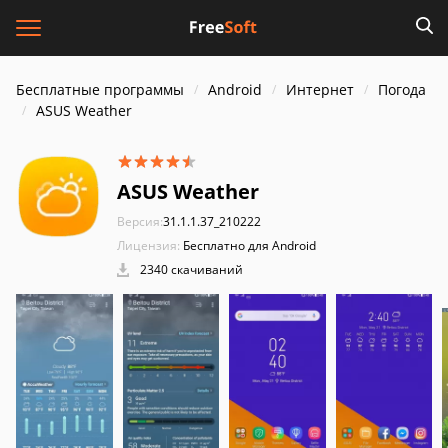
Бесплатные программы
Android
Интернет
Погода
ASUS Weather
ASUS Weather
Версия:
31.1.1.37_210222
Лицензия:
Бесплатно для Android
2340 скачиваний