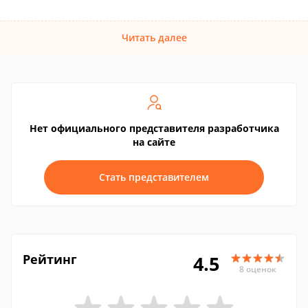
Читать далее
Нет официального представителя разработчика
на сайте
Стать представителем
Рейтинг
4.5
8 оценок