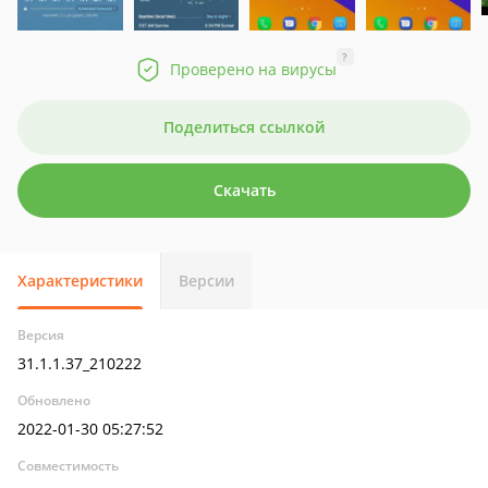
?
Проверено на вирусы
Поделиться ссылкой
Скачать
Характеристики
Версии
Версия
31.1.1.37_210222
Обновлено
2022-01-30 05:27:52
Совместимость