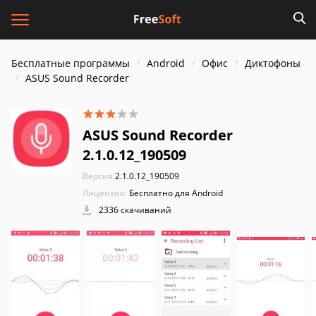
Бесплатные программы
Android
Офис
Диктофоны
ASUS Sound Recorder
ASUS Sound Recorder
2.1.0.12_190509
Версия:
2.1.0.12_190509
Лицензия:
Бесплатно для Android
2336 скачиваний