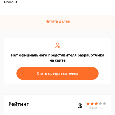
момент.
Читать далее
Нет официального представителя разработчика
на сайте
Стать представителем
Рейтинг
3
2 оценки