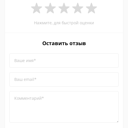
Нажмите, для быстрой оценки
Оставить отзыв
Ваше имя*
Ваш email*
Комментарий*