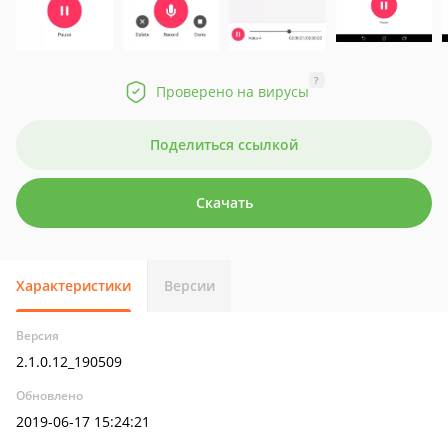
?
Проверено на вирусы
Поделиться ссылкой
Скачать
Характеристики
Версии
Версия
2.1.0.12_190509
Обновлено
2019-06-17 15:24:21