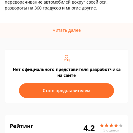
переворачивание автомобилей вокруг своей оси,
развороты на 360 градусов и многие другие.
Читать далее
Нет официального представителя разработчика
на сайте
Стать представителем
Рейтинг
4.2
5 оценок