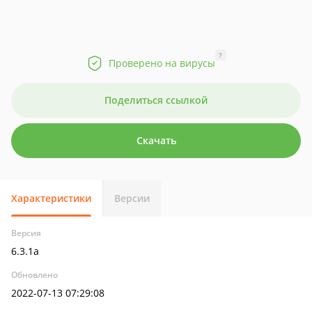
?
Проверено на вирусы
Поделиться ссылкой
Скачать
Характеристики
Версии
Версия
6.3.1a
Обновлено
2022-07-13 07:29:08