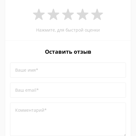
Нажмите, для быстрой оценки
Оставить отзыв
Ваше имя*
Ваш email*
Комментарий*