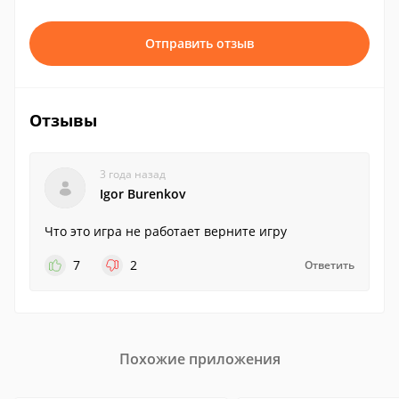
Отправить отзыв
Отзывы
3 года назад
Igor Burenkov
Что это игра не работает верните игру
7
2
Ответить
Похожие приложения