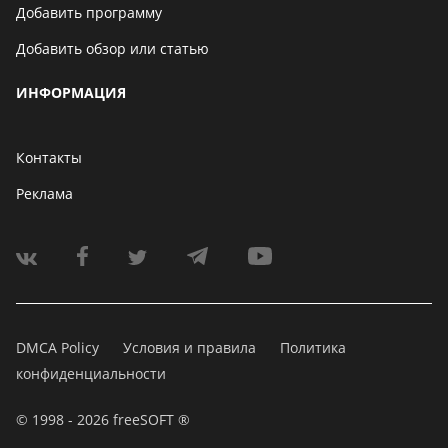
Добавить программу
Добавить обзор или статью
ИНФОРМАЦИЯ
Контакты
Реклама
DMCA Policy
Условия и правила
Политика
конфиденциальности
© 1998 - 2026 freeSOFT ®