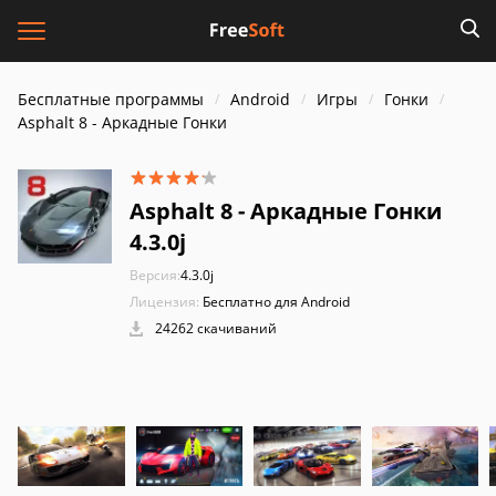
Бесплатные программы
Android
Игры
Гонки
Asphalt 8 - Аркадные Гонки
Asphalt 8 - Аркадные Гонки
4.3.0j
Версия:
4.3.0j
Лицензия:
Бесплатно для Android
24262 скачиваний