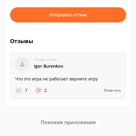
Отправить отзыв
Отзывы
3 года назад
Igor Burenkov
Что это игра не работает верните игру
7
2
Ответить
Похожие приложения