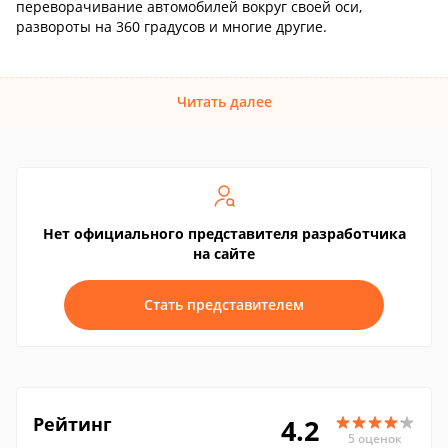
переворачивание автомобилей вокруг своей оси,
развороты на 360 градусов и многие другие.
Читать далее
Нет официального представителя разработчика
на сайте
Стать представителем
Рейтинг
4.2
5 оценок