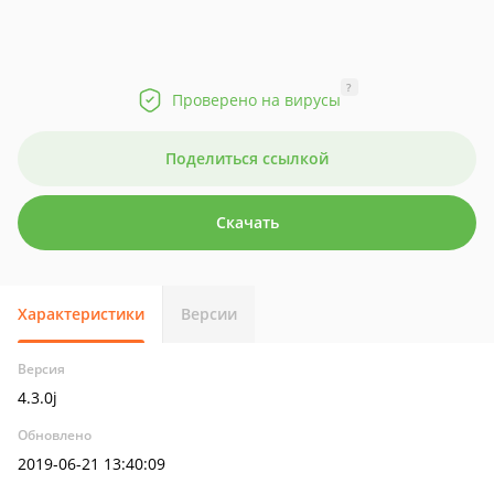
?
Проверено на вирусы
Поделиться ссылкой
Скачать
Характеристики
Версии
Версия
4.3.0j
Обновлено
2019-06-21 13:40:09