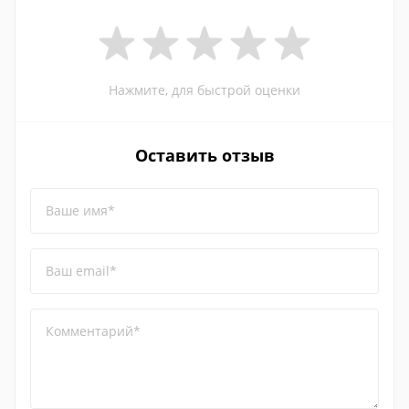
Нажмите, для быстрой оценки
Оставить отзыв
Ваше имя*
Ваш email*
Комментарий*