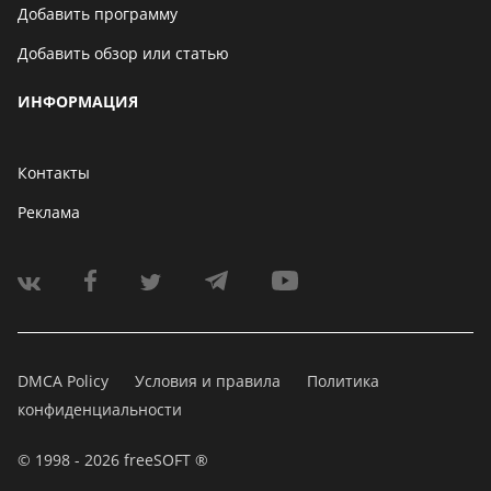
Добавить программу
Добавить обзор или статью
ИНФОРМАЦИЯ
Контакты
Реклама
DMCA Policy
Условия и правила
Политика
конфиденциальности
© 1998 - 2026 freeSOFT ®