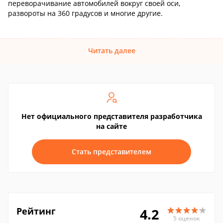
переворачивание автомобилей вокруг своей оси,
развороты на 360 градусов и многие другие.
Читать далее
Нет официального представителя разработчика
на сайте
Стать представителем
Рейтинг
4.2
5 оценок