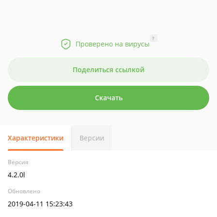
?
Проверено на вирусы
Поделиться ссылкой
Скачать
Характеристики
Версии
Версия
4.2.0l
Обновлено
2019-04-11 15:23:43