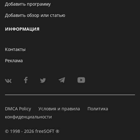
Добавить программу
Добавить обзор или статью
ИНФОРМАЦИЯ
Контакты
Реклама
DMCA Policy
Условия и правила
Политика
конфиденциальности
© 1998 - 2026 freeSOFT ®