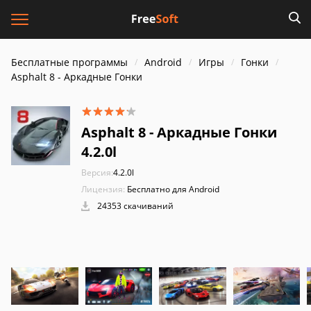
Бесплатные программы
Android
Игры
Гонки
Asphalt 8 - Аркадные Гонки
Asphalt 8 - Аркадные Гонки
4.2.0l
Версия:
4.2.0l
Лицензия:
Бесплатно для Android
24353 скачиваний