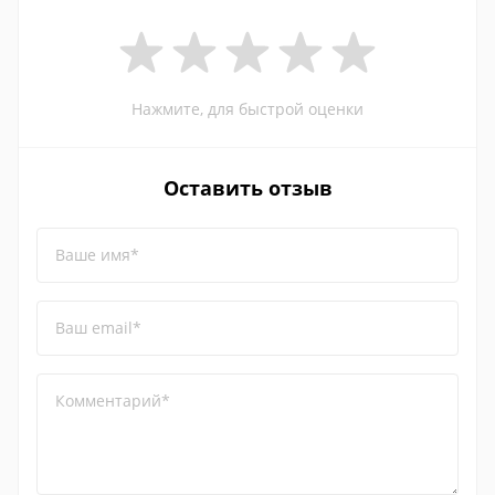
Нажмите, для быстрой оценки
Оставить отзыв
Ваше имя*
Ваш email*
Комментарий*