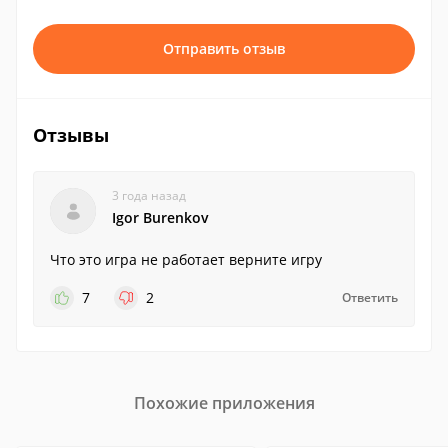
Отправить отзыв
Отзывы
3 года назад
Igor Burenkov
Что это игра не работает верните игру
7
2
Ответить
Похожие приложения