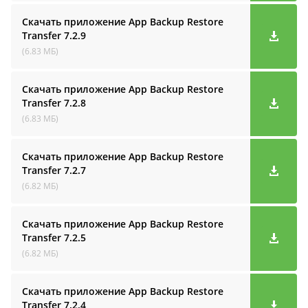
Скачать приложение App Backup Restore
Transfer
7.2.9
(6.83 МБ)
Скачать приложение App Backup Restore
Transfer
7.2.8
(6.83 МБ)
Скачать приложение App Backup Restore
Transfer
7.2.7
(6.82 МБ)
Скачать приложение App Backup Restore
Transfer
7.2.5
(6.82 МБ)
Скачать приложение App Backup Restore
Transfer
7.2.4