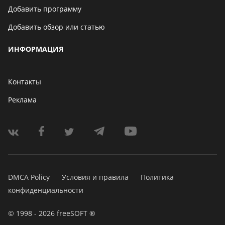
Добавить программу
Добавить обзор или статью
ИНФОРМАЦИЯ
Контакты
Реклама
DMCA Policy
Условия и правила
Политика
конфиденциальности
© 1998 - 2026 freeSOFT ®