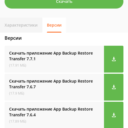
Скачать
Характеристики
Версии
Версии
Скачать приложение App Backup Restore
Transfer
7.7.1
(17.91 МБ)
Скачать приложение App Backup Restore
Transfer
7.6.7
(17.9 МБ)
Скачать приложение App Backup Restore
Transfer
7.6.4
(17.89 МБ)