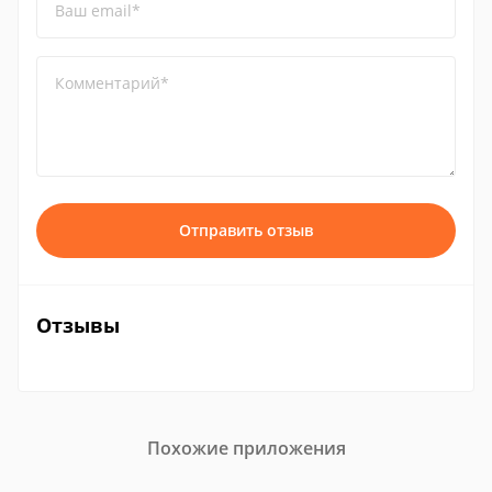
Ваш email*
Комментарий*
Отправить отзыв
Отзывы
Похожие приложения