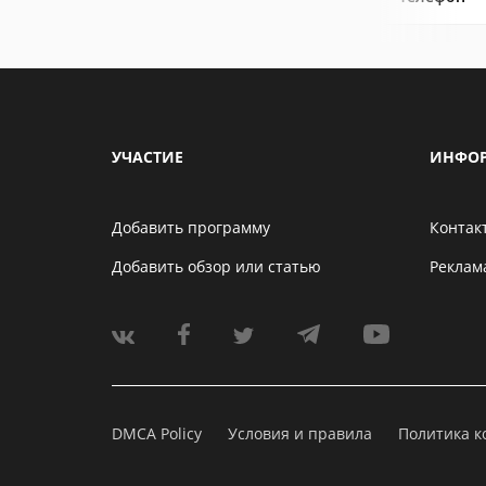
УЧАСТИЕ
ИНФО
Добавить программу
Контак
Добавить обзор или статью
Реклам
DMCA Policy
Условия и правила
Политика 