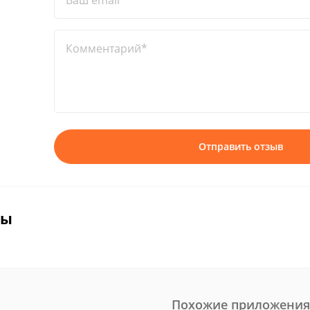
Ваш email*
Комментарий*
Отправить отзыв
вы
Похожие приложения