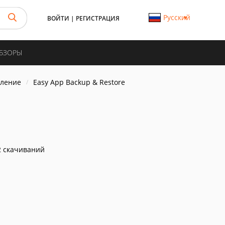
Русский
ВОЙТИ
|
РЕГИСТРАЦИЯ
ОБЗОРЫ
вление
Easy App Backup & Restore
 скачиваний