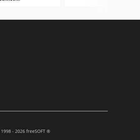
 1998 - 2026 freeSOFT ®