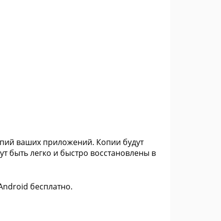
опий ваших приложений. Копии будут
ут быть легко и быстро восстановлены в
Android бесплатно.