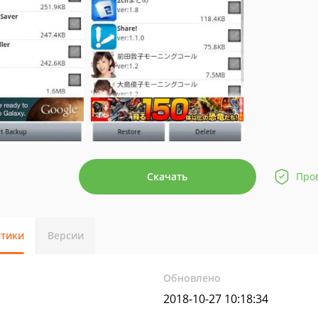
Скачать
Про
стики
Версии
Обновлено
2018-10-27 10:18:34