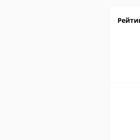
Рейти