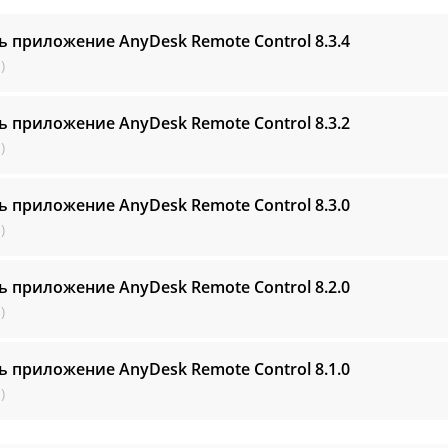
ь приложение AnyDesk Remote Control
8.3.4
)
ь приложение AnyDesk Remote Control
8.3.2
)
ь приложение AnyDesk Remote Control
8.3.0
)
ь приложение AnyDesk Remote Control
8.2.0
)
ь приложение AnyDesk Remote Control
8.1.0
)