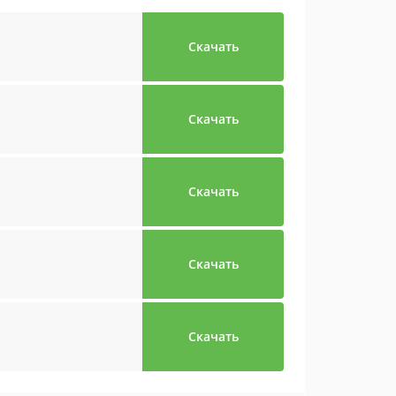
Скачать
Скачать
Скачать
Скачать
Скачать