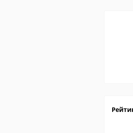
Рейти