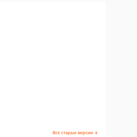
Все старые версии ↓