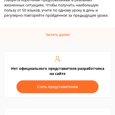
жизненных ситуациях. Чтобы получить наибольшую
пользу от 50 языков, учите по одному уроку в день и
регулярно повторяйте пройденное за предыдущие уроки.
Читать далее
Нет официального представителя разработчика
на сайте
Стать представителем