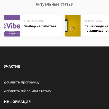
Актуальные статьи
21 ноября 2018
03 июня 2022
Вайбер не работает
Ваше соедине
не защищено
firefox: как
исправить
УЧАСТИЕ
Добавить программу
Добавить обзор или статью
ИНФОРМАЦИЯ