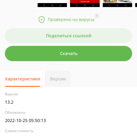
?
Проверено на вирусы
Поделиться ссылкой
Скачать
Характеристики
Версии
Версия
13.2
Обновлено
2022-10-25 05:50:13
Совместимость