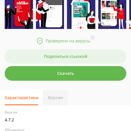
?
Проверено на вирусы
Поделиться ссылкой
Скачать
Характеристики
Версии
Версия
4.7.2
Обновлено