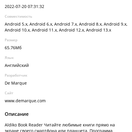
2022-07-20 07:31:32
Совместимость
Android 5.x, Android 6.x, Android 7.x, Android 8.x, Android 9.x,
Android 10.x, Android 11.x, Android 12.x, Android 13.x
Размер
65.76Мб
Язык
Английский
Разработчик
De Marque
Сайт
www.demarque.com
Описание
Aldiko Book Reader Читайте любимые книги прямо на
экране своего смартфона или планшета. Программа