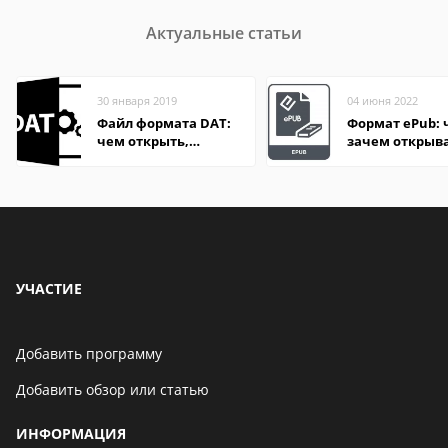
Актуальные статьи
30 января 2019
04 июня 2022
Файл формата DAT:
Формат ePub: 
чем открыть,
зачем открыв
описание,
особенности
УЧАСТИЕ
Добавить программу
Добавить обзор или статью
ИНФОРМАЦИЯ