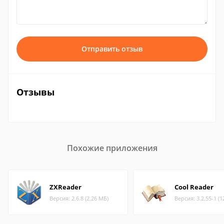
Отправить отзыв
Отзывы
Похожие приложения
ZXReader
Cool Reader
Версия: 2.6.8 (2.26 МБ)
Версия: 3.2.55-1 (1