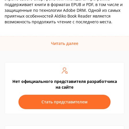
поддерживает книги в форматах EPUB и PDF, в том числе и
защищенные по технологии Adobe DRM. Одной из самых
приятных особенностей Aldiko Book Reader является
возможность продолжить чтение с последнего места.
Читать далее
Нет официального представителя разработчика
на сайте
Стать представителем