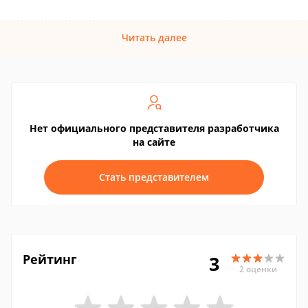
Читать далее
Нет официального представителя разработчика
на сайте
Стать представителем
Рейтинг
3
2 оценки