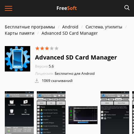
Бесплатные программы
Android
Система, утилиты
Карты памяти
Advanced SD Card Manager
Advanced SD Card Manager
Версия:
5.6
Лицензия:
Бесплатно для Android
1069 скачиваний