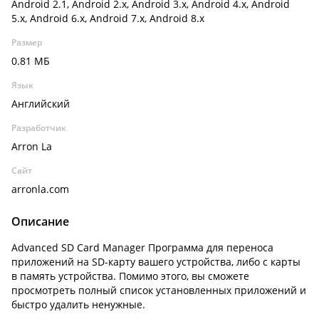
Android 2.1, Android 2.x, Android 3.x, Android 4.x, Android
5.x, Android 6.x, Android 7.x, Android 8.x
Размер
0.81 МБ
Язык
Английский
Разработчик
Arron La
Сайт
arronla.com
Описание
Advanced SD Card Manager Программа для переноса
приложений на SD-карту вашего устройства, либо с карты
в память устройства. Помимо этого, вы сможете
просмотреть полный список установленных приложений и
быстро удалить ненужные.