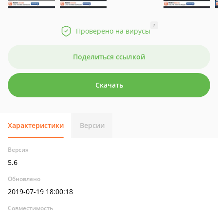
?
Проверено на вирусы
Поделиться ссылкой
Скачать
Характеристики
Версии
Версия
5.6
Обновлено
2019-07-19 18:00:18
Совместимость