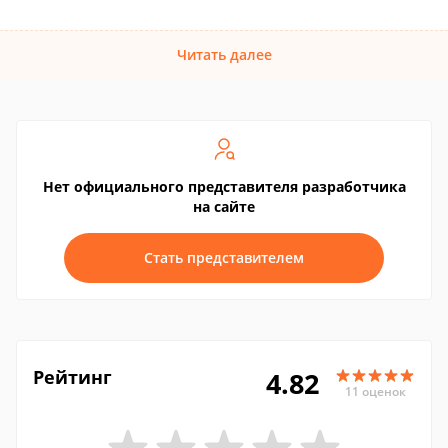
Читать далее
Нет официального представителя разработчика
на сайте
Стать представителем
Рейтинг
4.82
11 оценок