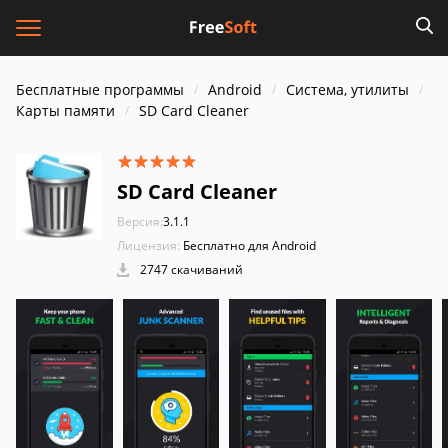
Бесплатные программы
Android
Система, утилиты
Карты памяти
SD Card Cleaner
SD Card Cleaner
Версия:
3.1.1
Лицензия:
Бесплатно для Android
2747 скачиваний