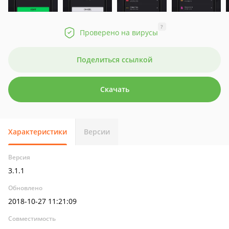
?
Проверено на вирусы
Поделиться ссылкой
Скачать
Характеристики
Версии
Версия
3.1.1
Обновлено
2018-10-27 11:21:09
Совместимость