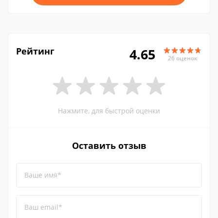
Рейтинг
4.65
26 оценок
Нажмите, для быстрой оценки
Оставить отзыв
Ваше имя*
Ваш email*