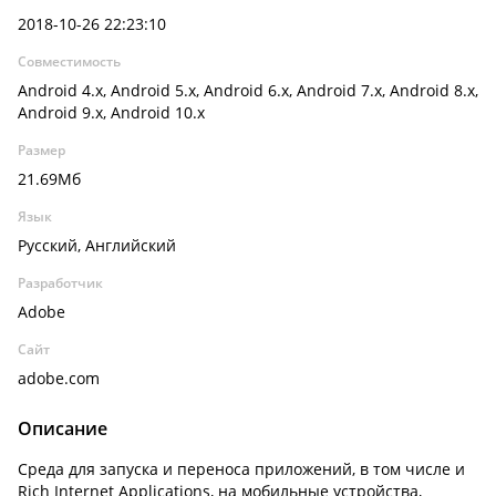
2018-10-26 22:23:10
Совместимость
Android 4.x, Android 5.x, Android 6.x, Android 7.x, Android 8.x,
Android 9.x, Android 10.x
Размер
21.69Мб
Язык
Русский, Английский
Разработчик
Adobe
Сайт
adobe.com
Описание
Среда для запуска и переноса приложений, в том числе и
Rich Internet Applications, на мобильные устройства,