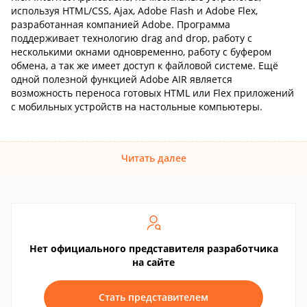
используя HTML/CSS, Ajax, Adobe Flash и Adobe Flex,
разработанная компанией Adobe. Программа
поддерживает технологию drag and drop, работу с
несколькими окнами одновременно, работу с буфером
обмена, а так же имеет доступ к файловой системе. Ещё
одной полезной функцией Adobe AIR является
возможность переноса готовых HTML или Flex приложений
с мобильных устройств на настольные компьютеры.
Читать далее
Нет официального представителя разработчика
на сайте
Стать представителем