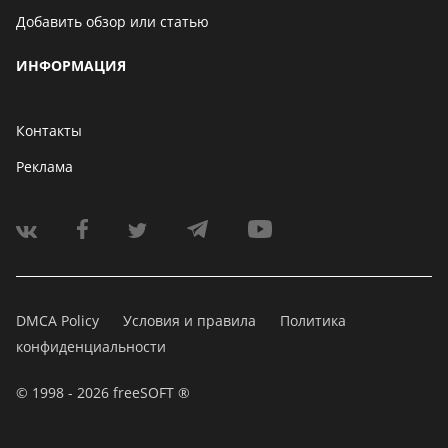
Добавить обзор или статью
ИНФОРМАЦИЯ
Контакты
Реклама
DMCA Policy
Условия и правила
Политика
конфиденциальности
© 1998 - 2026 freeSOFT ®