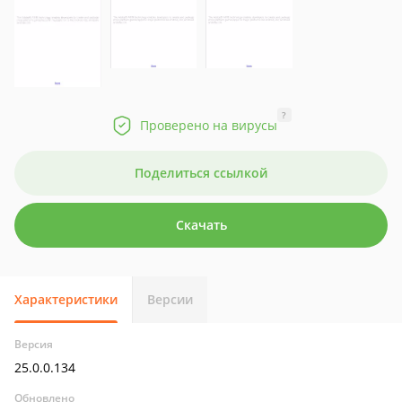
?
Проверено на вирусы
Поделиться ссылкой
Скачать
Характеристики
Версии
Версия
25.0.0.134
Обновлено