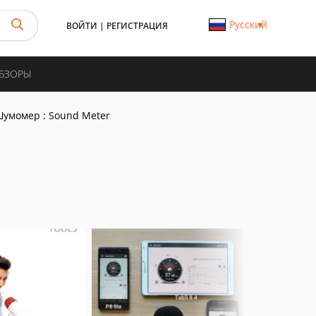
Русский
ВОЙТИ
|
РЕГИСТРАЦИЯ
ОБЗОРЫ
умомер : Sound Meter