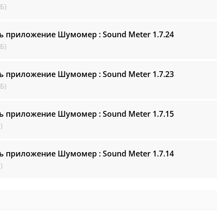
Б)
ь приложение Шумомер : Sound Meter
1.7.24
Б)
ь приложение Шумомер : Sound Meter
1.7.23
Б)
ь приложение Шумомер : Sound Meter
1.7.15
)
ь приложение Шумомер : Sound Meter
1.7.14
)